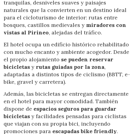
tranquilas, desniveles suaves y paisajes
naturales que la convierten en un destino ideal
para el cicloturismo de interior: rutas entre
bosques, castillos medievales y
miradores con
vistas al Pirineo
, alejadas del tráfico.
El hotel ocupa un edificio histórico rehabilitado
con mucho encanto y ambiente acogedor. Desde
el propio alojamiento
se pueden reservar
bicicletas
y
rutas guiadas por la zona
,
adaptadas a distintos tipos de ciclismo (BBTT, e-
bike, gravel y carretera).
Además, las bicicletas se entregan directamente
en el hotel para mayor comodidad. También
dispone de
espacios seguros para guardar
bicicletas
y facilidades pensadas para ciclistas
que viajan con su propia bici, incluyendo
promociones para
escapadas bike friendly
.