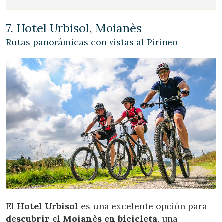
7. Hotel Urbisol, Moianès
Rutas panorámicas con vistas al Pirineo
El
Hotel Urbisol
es una excelente opción para
descubrir el Moianès en bicicleta
, una