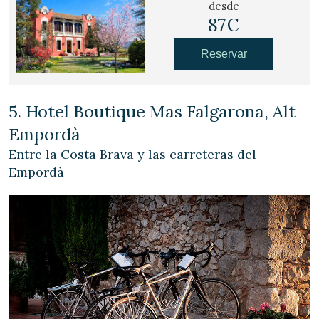
desde
87€
Reservar
5. Hotel Boutique Mas Falgarona, Alt
Empordà
Entre la Costa Brava y las carreteras del
Empordà