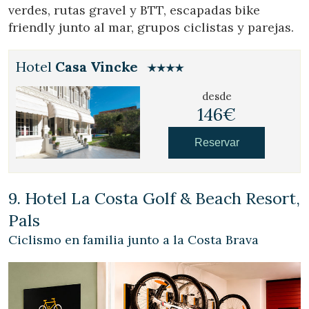
verdes, rutas gravel y BTT, escapadas bike
friendly junto al mar, grupos ciclistas y parejas.
Hotel
Casa Vincke
desde
146€
Reservar
9. Hotel La Costa Golf & Beach Resort,
Pals
Ciclismo en familia junto a la Costa Brava