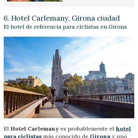
6. Hotel Carlemany, Girona ciudad
El hotel de referencia para ciclistas en Girona
El
Hotel Carlemany
es probablemente el
hotel
para ciclistas
más conocido de
Girona
y uno