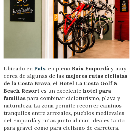
Ubicado en
Pals
, en pleno
Baix Empordà
y muy
cerca de algunas de las
mejores rutas ciclistas
de la Costa Brava
, el
Hotel La Costa Golf &
Beach Resort
es un excelente
hotel para
familias
para combinar cicloturismo, playa y
naturaleza. La zona permite recorrer caminos
tranquilos entre arrozales, pueblos medievales
del Empordà y rutas junto al mar, ideales tanto
para gravel como para ciclismo de carretera.