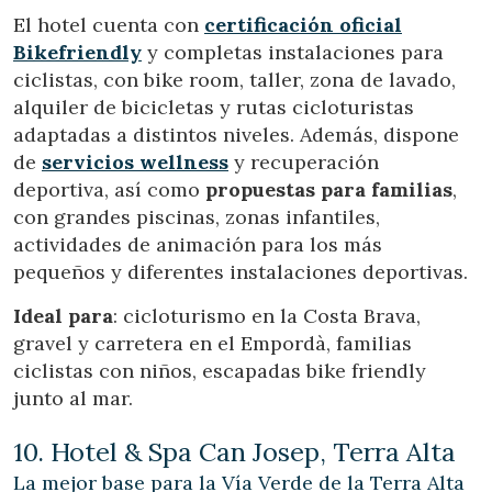
El hotel cuenta con
certificación oficial
Bikefriendly
y completas instalaciones para
ciclistas, con bike room, taller, zona de lavado,
alquiler de bicicletas y rutas cicloturistas
adaptadas a distintos niveles. Además, dispone
de
servicios wellness
y recuperación
deportiva, así como
propuestas para familias
,
con grandes piscinas, zonas infantiles,
actividades de animación para los más
pequeños y diferentes instalaciones deportivas.
Ideal para
: cicloturismo en la Costa Brava,
gravel y carretera en el Empordà, familias
ciclistas con niños, escapadas bike friendly
junto al mar.
10. Hotel & Spa Can Josep, Terra Alta
La mejor base para la Vía Verde de la Terra Alta