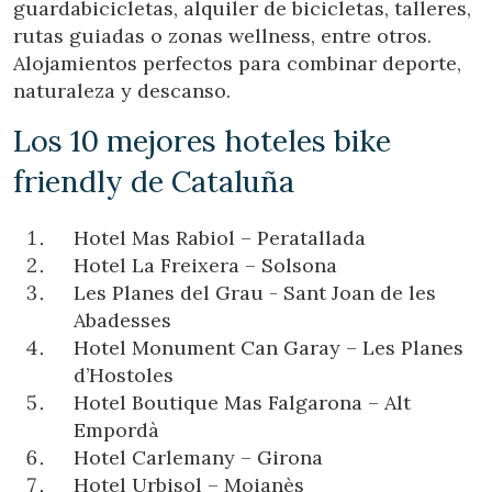
guardabicicletas, alquiler de bicicletas, talleres,
rutas guiadas o zonas wellness, entre otros.
Alojamientos perfectos para combinar deporte,
naturaleza y descanso.
Los 10 mejores hoteles bike
friendly de Cataluña
Hotel Mas Rabiol – Peratallada
Hotel La Freixera – Solsona
Les Planes del Grau - Sant Joan de les
Abadesses
Hotel Monument Can Garay – Les Planes
d’Hostoles
Hotel Boutique Mas Falgarona – Alt
Empordà
Hotel Carlemany – Girona
Hotel Urbisol – Moianès