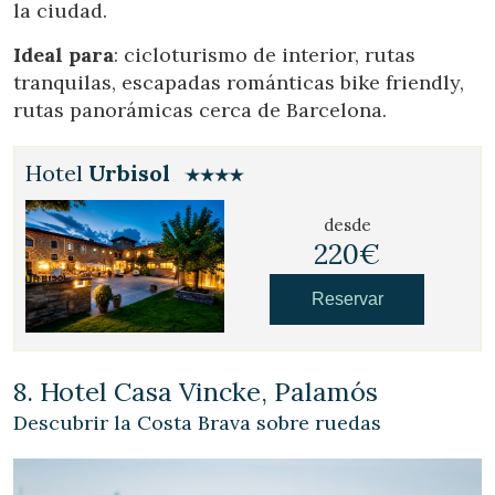
la ciudad.
Ideal para
: cicloturismo de interior, rutas
tranquilas, escapadas románticas bike friendly,
rutas panorámicas cerca de Barcelona.
Hotel
Urbisol
desde
220€
Reservar
8. Hotel Casa Vincke, Palamós
Descubrir la Costa Brava sobre ruedas