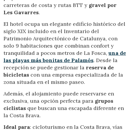
carreteras de costa y rutas BTT y
gravel por
Les Gavarres
.
El hotel ocupa un elegante edificio histórico del
siglo XIX incluido en el Inventario del
Patrimonio Arquitectónico de Catalunya, con
solo 9 habitaciones que combinan confort y
tranquilidad a pocos metros de La Fosca,
una de
las playas más bonitas de Palamós
. Desde la
recepción se puede gestionar la
reserva de
bicicletas
con una empresa especializada de la
zona situada en el mismo paseo.
Además, el alojamiento puede reservarse en
exclusiva, una opción perfecta para
grupos
ciclistas
que buscan una escapada diferente en
la Costa Brava.
Ideal para
: cicloturismo en la Costa Brava, vías