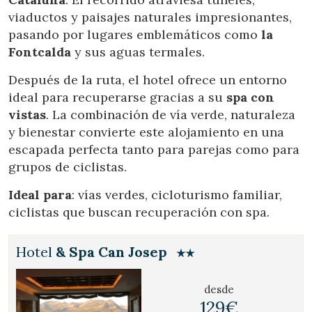
viaductos y paisajes naturales impresionantes,
pasando por lugares emblemáticos como
la
Fontcalda
y sus aguas termales.
Después de la ruta, el hotel ofrece un entorno
ideal para recuperarse gracias a su
spa con
vistas
. La combinación de vía verde, naturaleza
y bienestar convierte este alojamiento en una
escapada perfecta tanto para parejas como para
grupos de ciclistas.
Ideal para
: vías verdes, cicloturismo familiar,
ciclistas que buscan recuperación con spa.
Hotel
& Spa Can Josep
desde
129€