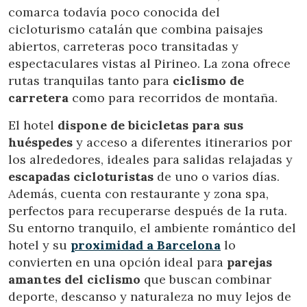
comarca todavía poco conocida del
cicloturismo catalán que combina paisajes
abiertos, carreteras poco transitadas y
espectaculares vistas al Pirineo. La zona ofrece
rutas tranquilas tanto para
ciclismo de
carretera
como para recorridos de montaña.
El hotel
dispone de bicicletas para sus
huéspedes
y acceso a diferentes itinerarios por
los alrededores, ideales para salidas relajadas y
escapadas cicloturistas
de uno o varios días.
Además, cuenta con restaurante y zona spa,
perfectos para recuperarse después de la ruta.
Su entorno tranquilo, el ambiente romántico del
hotel y su
proximidad a Barcelona
lo
convierten en una opción ideal para
parejas
amantes del ciclismo
que buscan combinar
deporte, descanso y naturaleza no muy lejos de