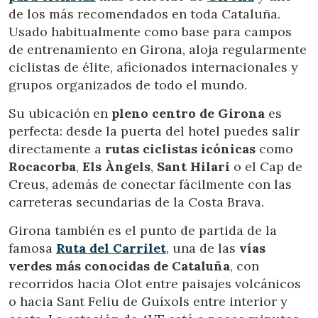
de los más recomendados en toda Cataluña.
Usado habitualmente como base para campos
de entrenamiento en Girona, aloja regularmente
ciclistas de élite, aficionados internacionales y
grupos organizados de todo el mundo.
Su ubicación en
pleno centro de Girona
es
perfecta: desde la puerta del hotel puedes salir
directamente a
rutas ciclistas icónicas
como
Rocacorba
,
Els Àngels
,
Sant Hilari
o el Cap de
Creus, además de conectar fácilmente con las
carreteras secundarias de la Costa Brava.
Girona también es el punto de partida de la
famosa
Ruta del Carrilet
, una de las
vías
verdes más conocidas de Cataluña
, con
recorridos hacia Olot entre paisajes volcánicos
o hacia Sant Feliu de Guíxols entre interior y