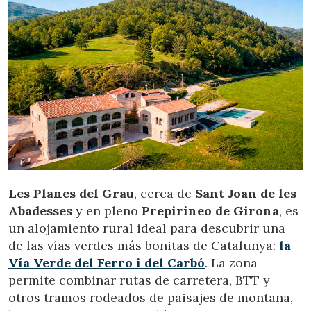
Les Planes del Grau
, cerca de
Sant Joan de les
Abadesses
y en pleno
Prepirineo de Girona
, es
un alojamiento rural ideal para descubrir una
de las vías verdes más bonitas de Catalunya:
la
Vía Verde del Ferro i del Carbó
. La zona
permite combinar rutas de carretera, BTT y
otros tramos rodeados de paisajes de montaña,