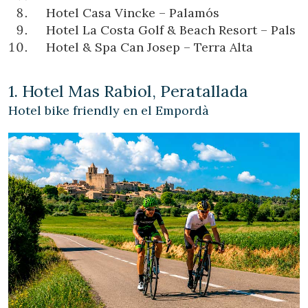
Hotel Casa Vincke – Palamós
Hotel La Costa Golf & Beach Resort – Pals
Hotel & Spa Can Josep – Terra Alta
1. Hotel Mas Rabiol, Peratallada
Hotel bike friendly en el Empordà