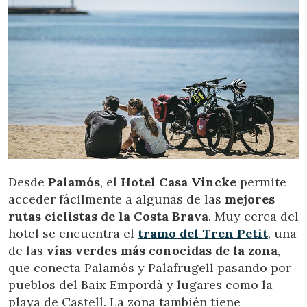
Desde
Palamós
, el
Hotel Casa Vincke
permite
acceder fácilmente a algunas de las
mejores
rutas ciclistas de la Costa Brava
. Muy cerca del
hotel se encuentra el
tramo del Tren Petit
, una
de las
vías verdes más conocidas de la zona
,
que conecta Palamós y Palafrugell pasando por
pueblos del Baix Empordà y lugares como la
playa de Castell. La zona también tiene