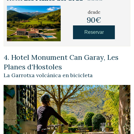
desde
90€
Reservar
4. Hotel Monument Can Garay, Les
Planes d'Hostoles
La Garrotxa volcánica en bicicleta