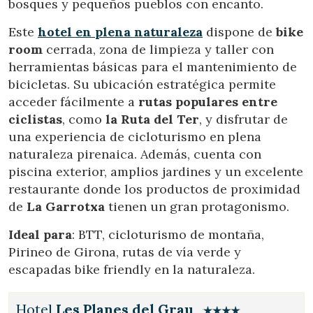
bosques y pequeños pueblos con encanto.
Este
hotel en plena naturaleza
dispone de
bike
room
cerrada, zona de limpieza y taller con
herramientas básicas para el mantenimiento de
bicicletas. Su ubicación estratégica permite
acceder fácilmente a
rutas populares entre
ciclistas
, como
la Ruta del Ter
, y disfrutar de
una experiencia de cicloturismo en plena
naturaleza pirenaica. Además, cuenta con
piscina exterior, amplios jardines y un excelente
restaurante donde los productos de proximidad
de
La Garrotxa
tienen un gran protagonismo.
Ideal para
: BTT, cicloturismo de montaña,
Pirineo de Girona, rutas de vía verde y
escapadas bike friendly en la naturaleza.
Hotel
Les Planes del Grau