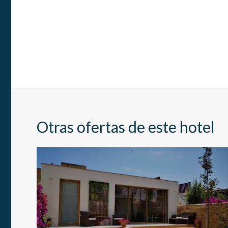
Otras ofertas de este hotel