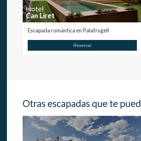
Hotel
Can Liret
Escapada romántica en Palafrugell
Reservar
Otras escapadas que te pued