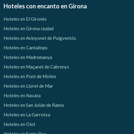
Hoteles con encanto
en Girona
Hoteles en El Gironès
Hoteles en Girona ciudad
Hoteles en Avinyonet de Puigventós
Hoteles en Cantallops
Hoteles en Madremanya
Hoteles en Maçanet de Cabrenys
Hoteles en Pont de Molins
Hoteles en Lloret de Mar
Hoteles en Navata
Hoteles en San Julián de Ramis
Hoteles en La Garrotxa
Hoteles en Olot
Hoteles en Santa Pau