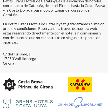
Petits Grans Hotels de Catalunya es la asociación de hoteles
con encanto de Cataluña, desde el Pirineo hasta la Costa Brava
y la Costa Dorada, pasando por zonas del corazón de
Cataluña.
En Petits Grans Hotels de Catalunya te garantizamos el mejor
precio y condiciones. Reservando a través de nuestra web
estás reservando directamente con el hotel, sin comisiones y
con descuentos que no encontrarás en ningún otro portal de
reservas.
C/ del Turisme, 1,
17253 Vall-llobrega
Girona
Guardar configuración
Aceptar todas