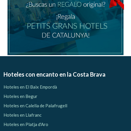
Hoteles con encanto
en la Costa Brava
Hoteles en El Baix Empordà
Hoteles en Begur
Hoteles en Calella de Palafrugell
Hoteles en Llafranc
Hoteles en Platja d'Aro