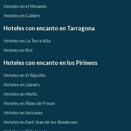
Hoteles en el Moianès
Hoteles en Calders
Hoteles con encanto
en Tarragona
Hoteles en La Terra Alta
Hoteles en Bot
Hoteles con encanto
en los Pirineos
Hoteles en El Ripollés
Hoteles en Llanars
Hoteles en Molló
Hoteles en Ribes de Freser
Hoteles en Setcases
Hoteles en Sant Joan de les Abadesses