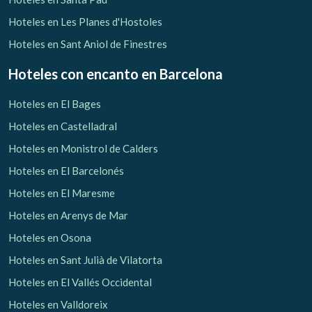
Hoteles en Les Planes d'Hostoles
Hoteles en Sant Aniol de Finestres
Hoteles con encanto
en Barcelona
Hoteles en El Bages
Hoteles en Castelladral
Hoteles en Monistrol de Calders
Hoteles en El Barcelonés
Hoteles en El Maresme
Hoteles en Arenys de Mar
Hoteles en Osona
Hoteles en Sant Julià de Vilatorta
Hoteles en El Vallés Occidental
Hoteles en Valldoreix