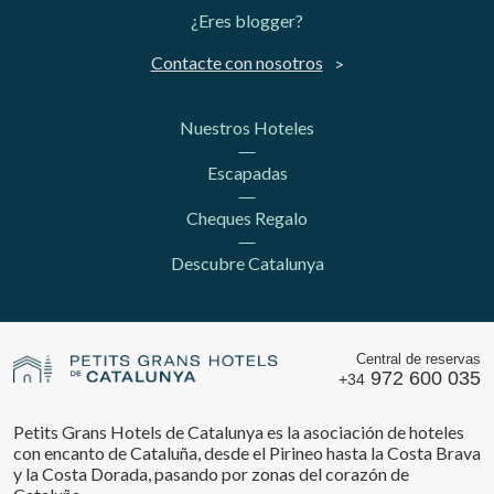
¿Eres blogger?
Contacte con nosotros
Nuestros Hoteles
Escapadas
Cheques Regalo
Descubre Catalunya
Central de reservas
972 600 035
+34
Petits Grans Hotels de Catalunya es la asociación de hoteles
con encanto de Cataluña, desde el Pirineo hasta la Costa Brava
y la Costa Dorada, pasando por zonas del corazón de