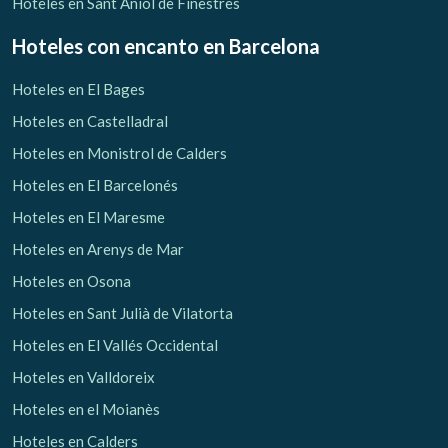
Hoteles en Sant Aniol de Finestres
Hoteles con encanto
en Barcelona
Hoteles en El Bages
Hoteles en Castelladral
Hoteles en Monistrol de Calders
Hoteles en El Barcelonés
Hoteles en El Maresme
Hoteles en Arenys de Mar
Hoteles en Osona
Hoteles en Sant Julià de Vilatorta
Hoteles en El Vallés Occidental
Hoteles en Valldoreix
Hoteles en el Moianès
Hoteles en Calders