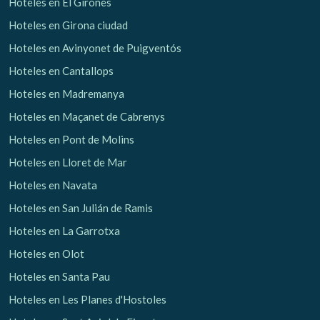
Hoteles en El Gironès
Hoteles en Girona ciudad
Hoteles en Avinyonet de Puigventós
Hoteles en Cantallops
Hoteles en Madremanya
Hoteles en Maçanet de Cabrenys
Hoteles en Pont de Molins
Hoteles en Lloret de Mar
Hoteles en Navata
Hoteles en San Julián de Ramis
Hoteles en La Garrotxa
Hoteles en Olot
Hoteles en Santa Pau
Hoteles en Les Planes d'Hostoles