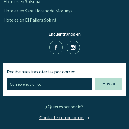
Hoteles en Solsona
Hoteles en Sant Llorenç de Morunys
Hoteles en El Pallars Sobirá
Encuéntranos en
Recibe nuestras ofertas por correo
Enviar
¿Quieres ser socio?
Contacte con nosotros