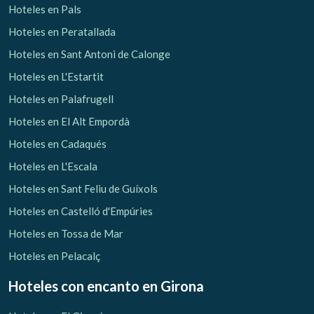
Hoteles en Pals
Hoteles en Peratallada
Hoteles en Sant Antoni de Calonge
Hoteles en L'Estartit
Hoteles en Palafrugell
Hoteles en El Alt Empordà
Hoteles en Cadaqués
Hoteles en L'Escala
Hoteles en Sant Feliu de Guíxols
Hoteles en Castelló d'Empúries
Hoteles en Tossa de Mar
Hoteles en Pelacalç
Hoteles con encanto
en Girona