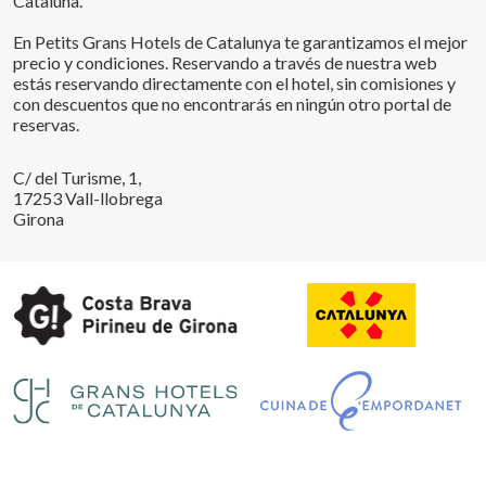
Cataluña.
En Petits Grans Hotels de Catalunya te garantizamos el mejor
precio y condiciones. Reservando a través de nuestra web
estás reservando directamente con el hotel, sin comisiones y
con descuentos que no encontrarás en ningún otro portal de
reservas.
C/ del Turisme, 1,
17253 Vall-llobrega
Girona
Guardar configuración
Aceptar todas