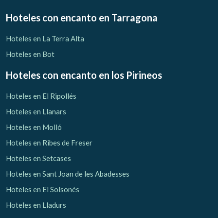
Hoteles con encanto
en Tarragona
Hoteles en La Terra Alta
Hoteles en Bot
Hoteles con encanto
en los Pirineos
Hoteles en El Ripollés
Hoteles en Llanars
Hoteles en Molló
Hoteles en Ribes de Freser
Hoteles en Setcases
Hoteles en Sant Joan de les Abadesses
Hoteles en El Solsonés
Hoteles en Lladurs