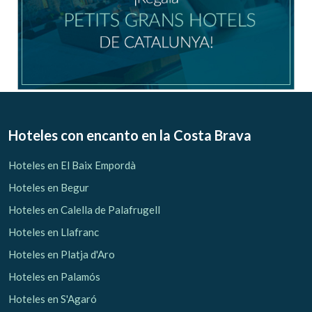
Hoteles con encanto
en la Costa Brava
Hoteles en El Baix Empordà
Hoteles en Begur
Hoteles en Calella de Palafrugell
Hoteles en Llafranc
Hoteles en Platja d'Aro
Hoteles en Palamós
Hoteles en S'Agaró