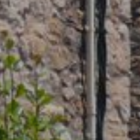
Modificar cookies