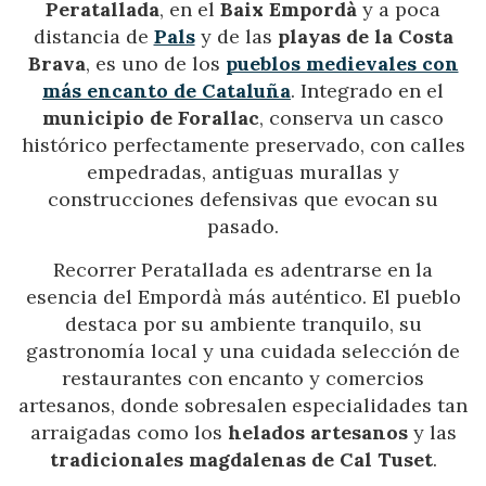
Peratallada
, en el
Baix Empordà
y a poca
distancia de
Pals
y de las
playas de la Costa
Brava
, es uno de los
pueblos medievales con
más encanto de Cataluña
. Integrado en el
municipio de Forallac
, conserva un casco
histórico perfectamente preservado, con calles
empedradas, antiguas murallas y
construcciones defensivas que evocan su
pasado.
Recorrer Peratallada es adentrarse en la
esencia del Empordà más auténtico. El pueblo
destaca por su ambiente tranquilo, su
gastronomía local y una cuidada selección de
restaurantes con encanto y comercios
artesanos, donde sobresalen especialidades tan
arraigadas como los
helados artesanos
y las
tradicionales magdalenas de Cal Tuset
.