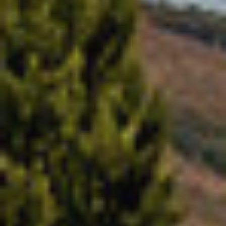
Modificar cookies