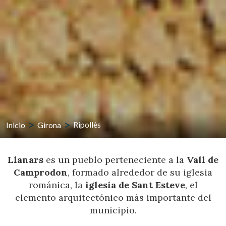
Inicio
Girona
Ripollès
Llanars
es un pueblo perteneciente a la
Vall de
Camprodon
, formado alrededor de su iglesia
románica, la
iglesia de Sant Esteve
, el
elemento arquitectónico más importante del
municipio.