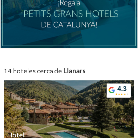
Verificar localizador
14 hoteles cerca de
Llanars
4.3
Hotel