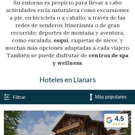
Su entorno es propicio para llevar a cabo
actividades en la naturaleza como excursiones
a pie, en bicicleta o a caballo, a través de las
redes de senderos Itinerànnia o de gran
recorrido; deportes de montaña y aventura,
como escalada,
esquí
, raquetas de nieve, y
muchas más opciones adaptadas a cada viajero.
También se puede disfrutar de
centros de spa
y wellness
.
Hoteles en Llanars
Filtrar
4.5