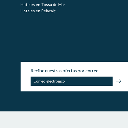
Hoteles en Tossa de Mar
Hoteles en Pelacalç
Recibe nuestras ofertas por correo