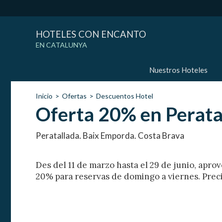
HOTELES CON ENCANTO
EN CATALUNYA
Nuestros Hoteles
Inicio
Ofertas
Descuentos Hotel
Oferta 20% en Perata
Peratallada. Baix Emporda. Costa Brava
Des del 11 de marzo hasta el 29 de junio, apr
20% para reservas de domingo a viernes. Prec