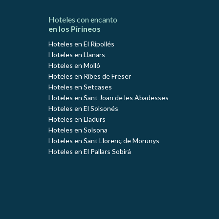
Hoteles con encanto
en los Pirineos
Hoteles en El Ripollés
Hoteles en Llanars
Hoteles en Molló
Hoteles en Ribes de Freser
Hoteles en Setcases
Hoteles en Sant Joan de les Abadesses
Hoteles en El Solsonés
Hoteles en Lladurs
Hoteles en Solsona
Hoteles en Sant Llorenç de Morunys
Hoteles en El Pallars Sobirá