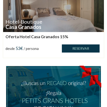
Hotel-Boutique
Casa Granados
Oferta Hotel Casa Granados 15%
53€
desde
/ persona
RESERVAR