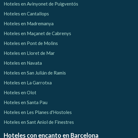
Hoteles en Avinyonet de Puigventós
Hoteles en Cantallops
Hoteles en Madremanya
Hoteles en Maçanet de Cabrenys
Hoteles en Pont de Molins
Hoteles en Lloret de Mar
Hoteles en Navata
Hoteles en San Julián de Ramis
Hoteles en La Garrotxa
Hoteles en Olot
Hoteles en Santa Pau
Hoteles en Les Planes d'Hostoles
Hoteles en Sant Aniol de Finestres
Hoteles con encanto
en Barcelona