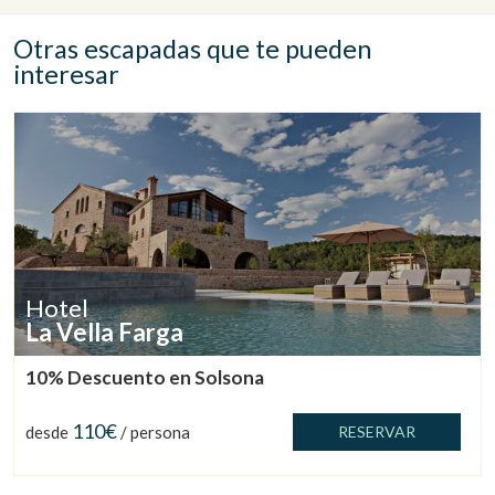
Otras escapadas que te pueden
interesar
Hotel
La Vella Farga
10% Descuento en Solsona
110€
desde
/ persona
RESERVAR