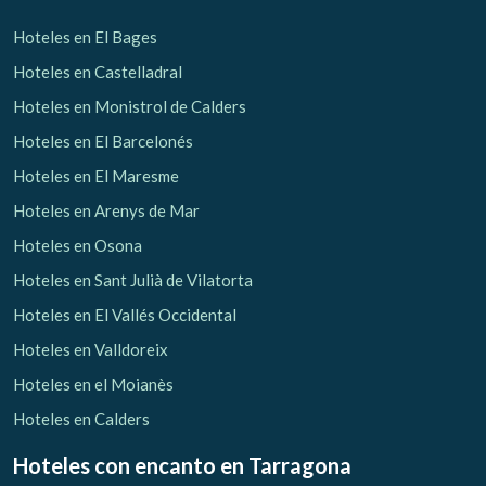
Hoteles en El Bages
Hoteles en Castelladral
Hoteles en Monistrol de Calders
Hoteles en El Barcelonés
Hoteles en El Maresme
Hoteles en Arenys de Mar
Hoteles en Osona
Hoteles en Sant Julià de Vilatorta
Hoteles en El Vallés Occidental
Hoteles en Valldoreix
Hoteles en el Moianès
Hoteles en Calders
Hoteles con encanto
en Tarragona