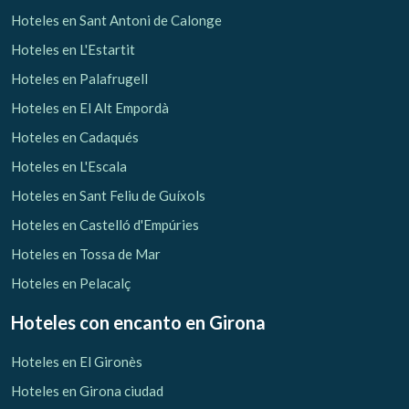
Hoteles en Sant Antoni de Calonge
Hoteles en L'Estartit
Hoteles en Palafrugell
Hoteles en El Alt Empordà
Hoteles en Cadaqués
Hoteles en L'Escala
Hoteles en Sant Feliu de Guíxols
Hoteles en Castelló d'Empúries
Hoteles en Tossa de Mar
Hoteles en Pelacalç
Hoteles con encanto
en Girona
Hoteles en El Gironès
Hoteles en Girona ciudad