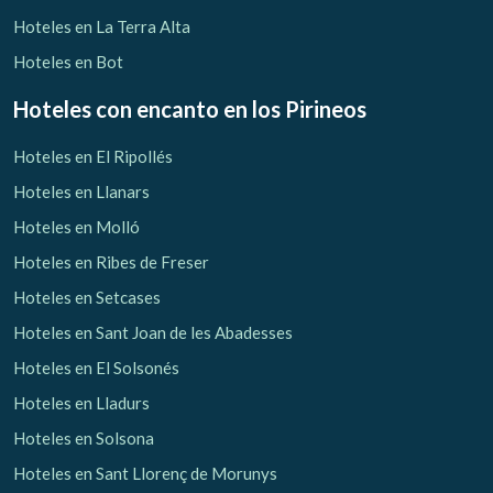
Hoteles en La Terra Alta
Hoteles en Bot
Hoteles con encanto
en los Pirineos
Hoteles en El Ripollés
Hoteles en Llanars
Hoteles en Molló
Hoteles en Ribes de Freser
Hoteles en Setcases
Hoteles en Sant Joan de les Abadesses
Hoteles en El Solsonés
Hoteles en Lladurs
Hoteles en Solsona
Hoteles en Sant Llorenç de Morunys