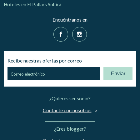
Hoteles en El Pallars Sobirá
Encuéntranos en
Recibe nuestras ofertas por correo
Enviar
¿Quieres ser socio?
Contacte con nosotros
¿Eres blogger?