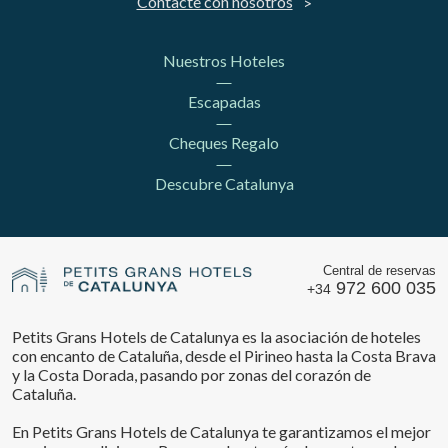
Contacte con nosotros
Nuestros Hoteles
Escapadas
Cheques Regalo
Descubre Catalunya
Central de reservas
972 600 035
+34
Petits Grans Hotels de Catalunya es la asociación de hoteles
con encanto de Cataluña, desde el Pirineo hasta la Costa Brava
y la Costa Dorada, pasando por zonas del corazón de
Cataluña.
En Petits Grans Hotels de Catalunya te garantizamos el mejor