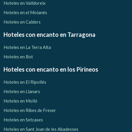
Hoteles en Valldoreix
Hoteles en el Moianès
Hoteles en Calders
Hoteles con encanto
en Tarragona
Hoteles en La Terra Alta
Hoteles en Bot
Hoteles con encanto
en los Pirineos
Hoteles en El Ripollés
Hoteles en Llanars
Hoteles en Molló
Hoteles en Ribes de Freser
Hoteles en Setcases
Hoteles en Sant Joan de les Abadesses