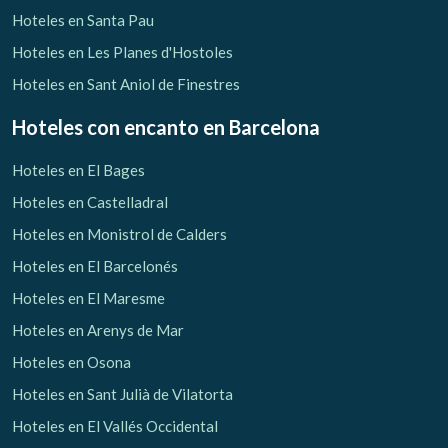
Hoteles en Santa Pau
Hoteles en Les Planes d'Hostoles
Hoteles en Sant Aniol de Finestres
Hoteles con encanto
en Barcelona
Hoteles en El Bages
Hoteles en Castelladral
Hoteles en Monistrol de Calders
Hoteles en El Barcelonés
Hoteles en El Maresme
Hoteles en Arenys de Mar
Hoteles en Osona
Hoteles en Sant Julià de Vilatorta
Hoteles en El Vallés Occidental