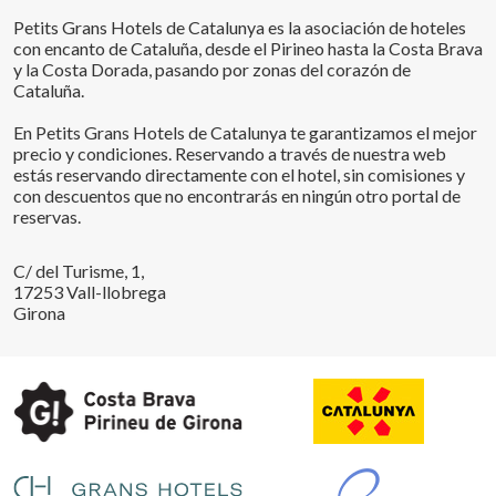
Petits Grans Hotels de Catalunya es la asociación de hoteles
con encanto de Cataluña, desde el Pirineo hasta la Costa Brava
y la Costa Dorada, pasando por zonas del corazón de
Cataluña.
En Petits Grans Hotels de Catalunya te garantizamos el mejor
precio y condiciones. Reservando a través de nuestra web
estás reservando directamente con el hotel, sin comisiones y
con descuentos que no encontrarás en ningún otro portal de
reservas.
C/ del Turisme, 1,
17253 Vall-llobrega
Girona
Guardar configuración
Aceptar todas