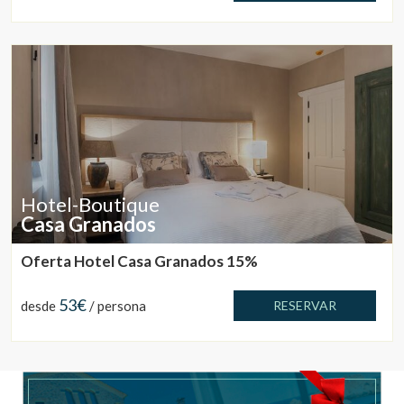
Hotel-Boutique
Casa Granados
Oferta Hotel Casa Granados 15%
53€
desde
/ persona
RESERVAR