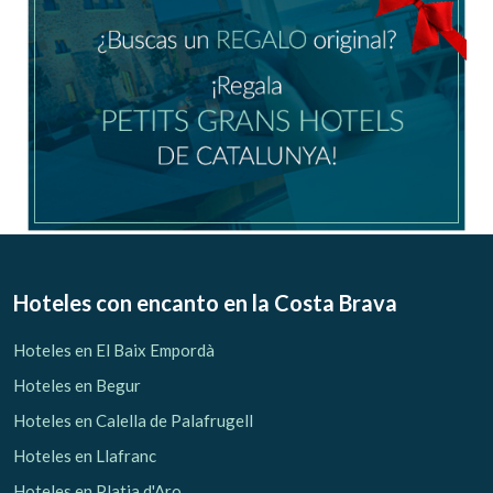
Hoteles con encanto
en la Costa Brava
Hoteles en El Baix Empordà
Hoteles en Begur
Hoteles en Calella de Palafrugell
Hoteles en Llafranc
Hoteles en Platja d'Aro