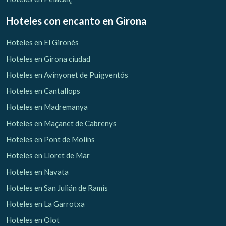
Hoteles con encanto
en Girona
Hoteles en El Gironès
Hoteles en Girona ciudad
Hoteles en Avinyonet de Puigventós
Hoteles en Cantallops
Hoteles en Madremanya
Hoteles en Maçanet de Cabrenys
Hoteles en Pont de Molins
Hoteles en Lloret de Mar
Hoteles en Navata
Hoteles en San Julián de Ramis
Hoteles en La Garrotxa
Hoteles en Olot