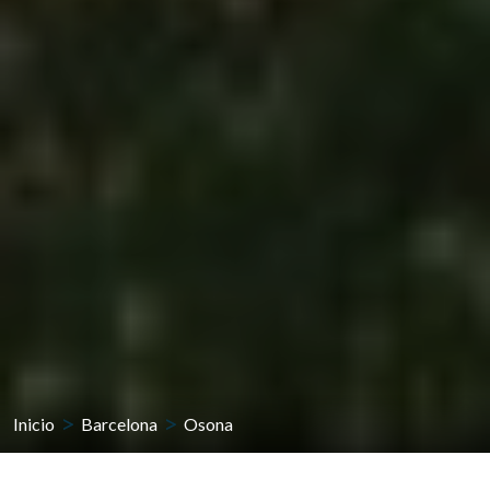
Inicio
Barcelona
Osona