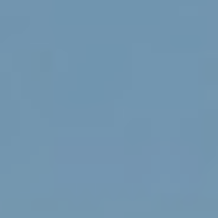
Modificar cookies