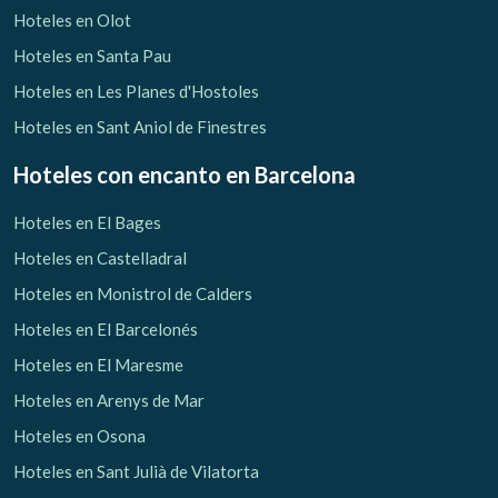
Hoteles en Olot
Hoteles en Santa Pau
Hoteles en Les Planes d'Hostoles
Hoteles en Sant Aniol de Finestres
Hoteles con encanto
en Barcelona
Hoteles en El Bages
Hoteles en Castelladral
Hoteles en Monistrol de Calders
Hoteles en El Barcelonés
Hoteles en El Maresme
Hoteles en Arenys de Mar
Hoteles en Osona
Hoteles en Sant Julià de Vilatorta