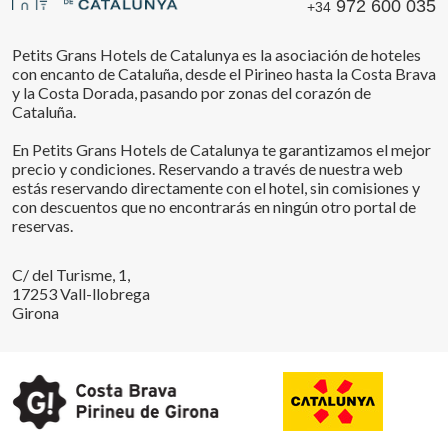
972 600 035
+34
Petits Grans Hotels de Catalunya es la asociación de hoteles
con encanto de Cataluña, desde el Pirineo hasta la Costa Brava
y la Costa Dorada, pasando por zonas del corazón de
Cataluña.
En Petits Grans Hotels de Catalunya te garantizamos el mejor
precio y condiciones. Reservando a través de nuestra web
estás reservando directamente con el hotel, sin comisiones y
con descuentos que no encontrarás en ningún otro portal de
reservas.
C/ del Turisme, 1,
17253 Vall-llobrega
Girona
Guardar configuración
Aceptar todas