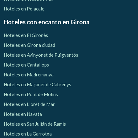
Hoteles en Pelacalç
Hoteles con encanto
en Girona
Hoteles en El Gironès
Hoteles en Girona ciudad
Hoteles en Avinyonet de Puigventós
Hoteles en Cantallops
Hoteles en Madremanya
Hoteles en Maçanet de Cabrenys
Hoteles en Pont de Molins
Hoteles en Lloret de Mar
Hoteles en Navata
Hoteles en San Julián de Ramis
Hoteles en La Garrotxa