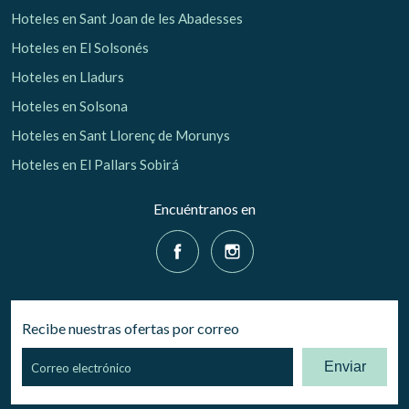
Hoteles en Sant Joan de les Abadesses
Hoteles en El Solsonés
Hoteles en Lladurs
Hoteles en Solsona
Hoteles en Sant Llorenç de Morunys
Hoteles en El Pallars Sobirá
Encuéntranos en
Recibe nuestras ofertas por correo
Enviar