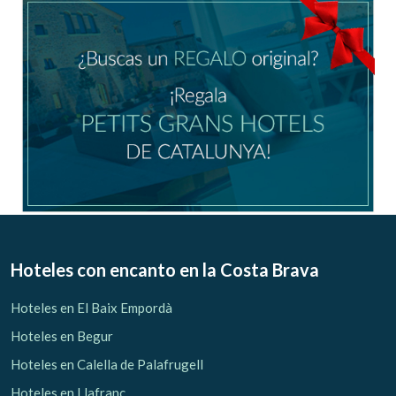
Hoteles con encanto
en la Costa Brava
Hoteles en El Baix Empordà
Hoteles en Begur
Hoteles en Calella de Palafrugell
Hoteles en Llafranc