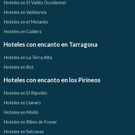
Hoteles en El Vallés Occidental
Hoteles en Valldoreix
Hoteles en el Moianès
Hoteles en Calders
Hoteles con encanto
en Tarragona
Hoteles en La Terra Alta
Hoteles en Bot
Hoteles con encanto
en los Pirineos
Hoteles en El Ripollés
Hoteles en Llanars
Hoteles en Molló
Hoteles en Ribes de Freser
Hoteles en Setcases