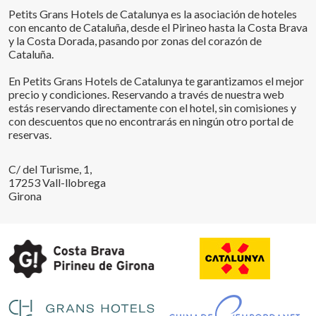
Petits Grans Hotels de Catalunya es la asociación de hoteles
con encanto de Cataluña, desde el Pirineo hasta la Costa Brava
y la Costa Dorada, pasando por zonas del corazón de
Cataluña.
En Petits Grans Hotels de Catalunya te garantizamos el mejor
precio y condiciones. Reservando a través de nuestra web
estás reservando directamente con el hotel, sin comisiones y
con descuentos que no encontrarás en ningún otro portal de
reservas.
C/ del Turisme, 1,
17253 Vall-llobrega
Girona
Guardar configuración
Aceptar todas