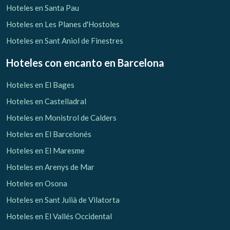
Hoteles en Santa Pau
Hoteles en Les Planes d'Hostoles
Hoteles en Sant Aniol de Finestres
Hoteles con encanto
en Barcelona
Hoteles en El Bages
Hoteles en Castelladral
Hoteles en Monistrol de Calders
Hoteles en El Barcelonés
Hoteles en El Maresme
Hoteles en Arenys de Mar
Hoteles en Osona
Hoteles en Sant Julià de Vilatorta
Hoteles en El Vallés Occidental