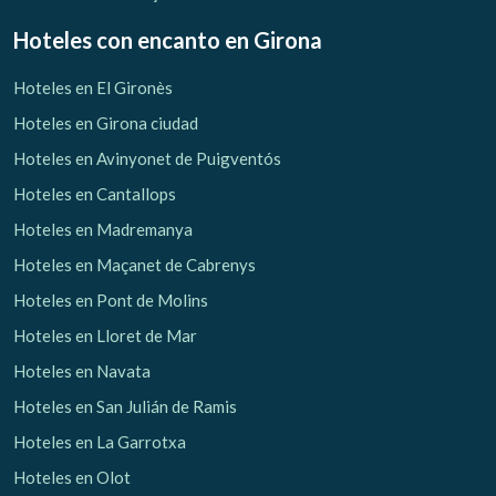
Hoteles con encanto
en Girona
Hoteles en El Gironès
Hoteles en Girona ciudad
Hoteles en Avinyonet de Puigventós
Hoteles en Cantallops
Hoteles en Madremanya
Hoteles en Maçanet de Cabrenys
Hoteles en Pont de Molins
Hoteles en Lloret de Mar
Hoteles en Navata
Hoteles en San Julián de Ramis
Hoteles en La Garrotxa
Hoteles en Olot