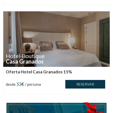
Hotel-Boutique
Casa Granados
Oferta Hotel Casa Granados 15%
53€
desde
/ persona
RESERVAR