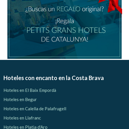
Hoteles con encanto
en la Costa Brava
Hoteles en El Baix Empordà
Hoteles en Begur
Hoteles en Calella de Palafrugell
Hoteles en Llafranc
Hoteles en Platja d'Aro