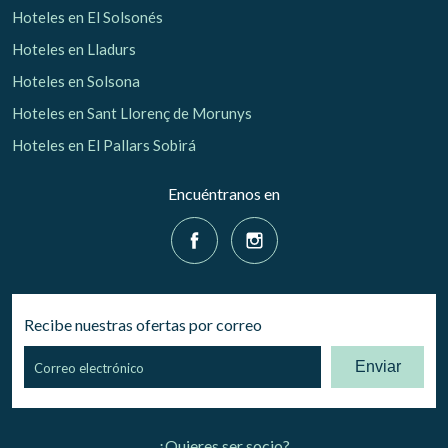
Hoteles en El Solsonés
Hoteles en Lladurs
Hoteles en Solsona
Hoteles en Sant Llorenç de Morunys
Hoteles en El Pallars Sobirá
Encuéntranos en
Recibe nuestras ofertas por correo
Enviar
¿Quieres ser socio?