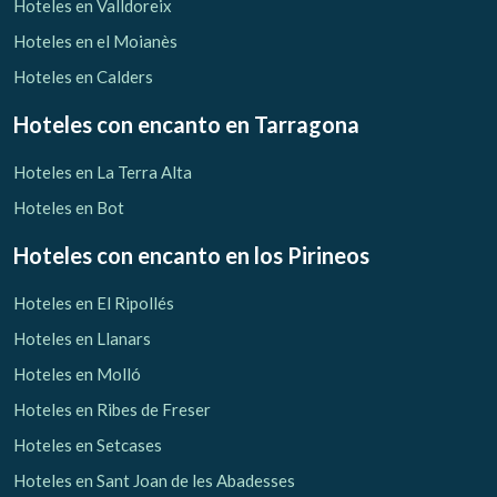
Hoteles en Valldoreix
Hoteles en el Moianès
Hoteles en Calders
Hoteles con encanto
en Tarragona
Hoteles en La Terra Alta
Hoteles en Bot
Hoteles con encanto
en los Pirineos
Hoteles en El Ripollés
Hoteles en Llanars
Hoteles en Molló
Hoteles en Ribes de Freser
Hoteles en Setcases
Hoteles en Sant Joan de les Abadesses