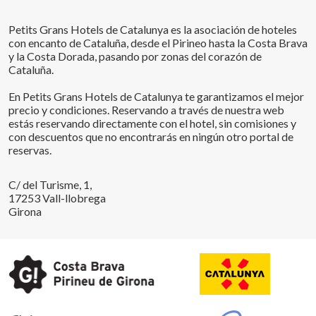
Petits Grans Hotels de Catalunya es la asociación de hoteles
con encanto de Cataluña, desde el Pirineo hasta la Costa Brava
y la Costa Dorada, pasando por zonas del corazón de
Cataluña.
En Petits Grans Hotels de Catalunya te garantizamos el mejor
precio y condiciones. Reservando a través de nuestra web
estás reservando directamente con el hotel, sin comisiones y
con descuentos que no encontrarás en ningún otro portal de
reservas.
C/ del Turisme, 1,
17253 Vall-llobrega
Girona
Guardar configuración
Aceptar todas