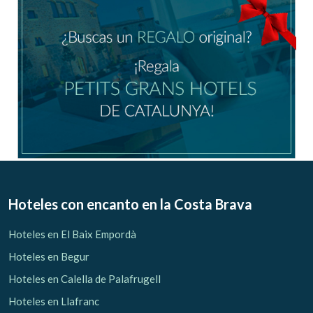
Hoteles con encanto
en la Costa Brava
Hoteles en El Baix Empordà
Gestionar mi reserva
Hoteles en Begur
Hoteles en Calella de Palafrugell
Hoteles en Llafranc