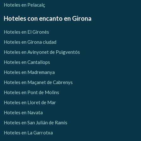
Hoteles en Pelacalç
Hoteles con encanto
en Girona
Hoteles en El Gironès
Hoteles en Girona ciudad
Hoteles en Avinyonet de Puigventós
Hoteles en Cantallops
Hoteles en Madremanya
Hoteles en Maçanet de Cabrenys
Hoteles en Pont de Molins
Hoteles en Lloret de Mar
Hoteles en Navata
Hoteles en San Julián de Ramis
Hoteles en La Garrotxa