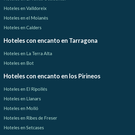
Hoteles en Valldoreix
Hoteles en el Moianès
Hoteles en Calders
Hoteles con encanto
en Tarragona
Hoteles en La Terra Alta
Hoteles en Bot
Hoteles con encanto
en los Pirineos
Hoteles en El Ripollés
Hoteles en Llanars
Hoteles en Molló
Hoteles en Ribes de Freser
Hoteles en Setcases