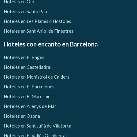
Hoteles en Olot
Hoteles en Santa Pau
Hoteles en Les Planes d'Hostoles
Hoteles en Sant Aniol de Finestres
Hoteles con encanto
en Barcelona
Hoteles en El Bages
Hoteles en Castelladral
Hoteles en Monistrol de Calders
Hoteles en El Barcelonés
Hoteles en El Maresme
Hoteles en Arenys de Mar
Hoteles en Osona
Hoteles en Sant Julià de Vilatorta
Hoteles en El Vallés Occidental