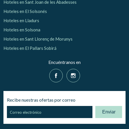
Hoteles en Sant Joan de les Abadesses
Hoteles en El Solsonés
Hoteles en Lladurs
Hoteles en Solsona
Hoteles en Sant Llorenç de Morunys
Hoteles en El Pallars Sobirá
Encuéntranos en
Recibe nuestras ofertas por correo
Enviar