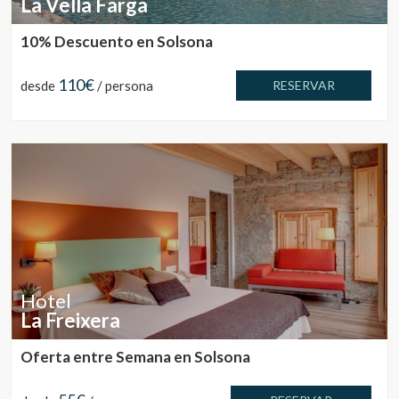
La Vella Farga
10% Descuento en Solsona
110€
desde
/ persona
RESERVAR
Hotel
La Freixera
Oferta entre Semana en Solsona