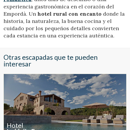
experiencia gastronómica en el corazón del
Empordà. Un
hotel rural con encanto
donde la
historia, la naturaleza, la buena cocina y el
cuidado por los pequeños detalles convierten
cada estancia en una experiencia auténtica.
Otras escapadas que te pueden
interesar
Hotel