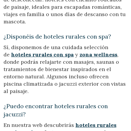
de paisaje, ideales para escapadas románticas,
viajes en familia o unos días de descanso con tu
mascota.
¿Disponéis de hoteles rurales con spa?
Sí, disponemos de una cuidada selección
de
hoteles rurales con spa
y
zona wellness
,
donde podrás relajarte con masajes, saunas o
tratamientos de bienestar inspirados en el
entorno natural. Algunos incluso ofrecen
piscina climatizada o jacuzzi exterior con vistas
al paisaje.
¿Puedo encontrar hoteles rurales con
jacuzzi?
En nuestra web descubrirás
hoteles rurales