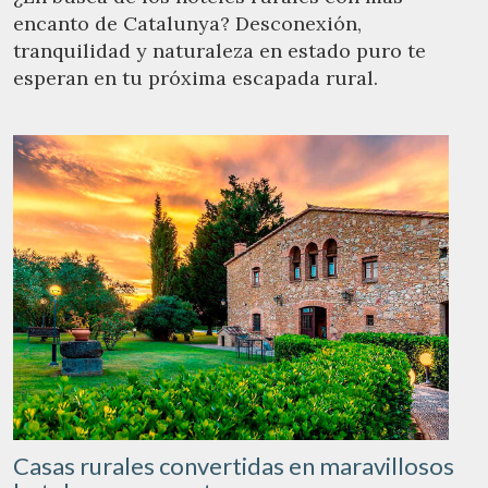
encanto de Catalunya? Desconexión,
tranquilidad y naturaleza en estado puro te
esperan en tu próxima escapada rural.
Guardar configuración
Aceptar todas
Casas rurales convertidas en maravillosos