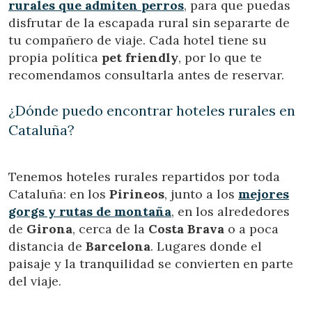
rurales que admiten perros
, para que puedas
disfrutar de la escapada rural sin separarte de
tu compañero de viaje. Cada hotel tiene su
propia política
pet friendly
, por lo que te
recomendamos consultarla antes de reservar.
¿Dónde puedo encontrar hoteles rurales en
Cataluña?
Tenemos hoteles rurales repartidos por toda
Cataluña: en los
Pirineos
, junto a los
mejores
gorgs y rutas de montaña
, en los alrededores
de
Girona
, cerca de la
Costa Brava
o a poca
distancia de
Barcelona
. Lugares donde el
paisaje y la tranquilidad se convierten en parte
del viaje.