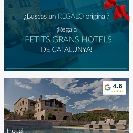
4.6
Modificar cookies
Hotel