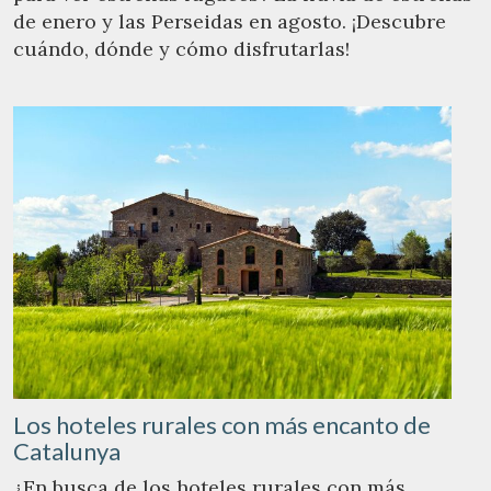
de enero y las Perseidas en agosto. ¡Descubre
cuándo, dónde y cómo disfrutarlas!
Los hoteles rurales con más encanto de
Catalunya
¿En busca de los hoteles rurales con más