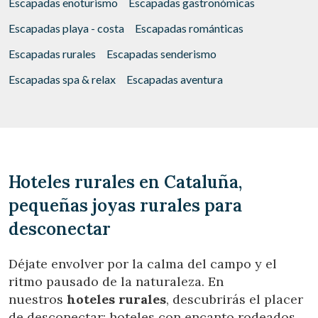
Escapadas enoturismo
Escapadas gastronómicas
Escapadas playa - costa
Escapadas románticas
Escapadas rurales
Escapadas senderismo
Escapadas spa & relax
Escapadas aventura
Hoteles rurales en Cataluña,
pequeñas joyas rurales para
desconectar
Déjate envolver por la calma del campo y el
ritmo pausado de la naturaleza. En
nuestros
hoteles rurales
, descubrirás el placer
de desconectar: hoteles con encanto rodeados