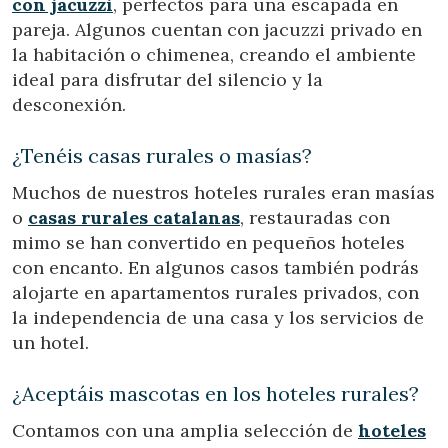
con jacuzzi
, perfectos para una escapada en
pareja. Algunos cuentan con jacuzzi privado en
la habitación o chimenea, creando el ambiente
ideal para disfrutar del silencio y la
desconexión.
¿Tenéis casas rurales o masías?
Muchos de nuestros hoteles rurales eran masías
o
casas rurales catalanas
, restauradas con
mimo se han convertido en pequeños hoteles
con encanto. En algunos casos también podrás
alojarte en apartamentos rurales privados, con
la independencia de una casa y los servicios de
un hotel.
¿Aceptáis mascotas en los hoteles rurales?
Contamos con una amplia selección de
hoteles