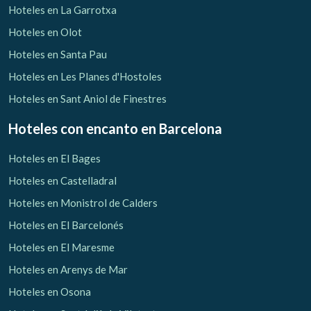
Hoteles en La Garrotxa
Hoteles en Olot
Hoteles en Santa Pau
Hoteles en Les Planes d'Hostoles
Hoteles en Sant Aniol de Finestres
Hoteles con encanto
en Barcelona
Hoteles en El Bages
Hoteles en Castelladral
Hoteles en Monistrol de Calders
Hoteles en El Barcelonés
Hoteles en El Maresme
Hoteles en Arenys de Mar
Hoteles en Osona