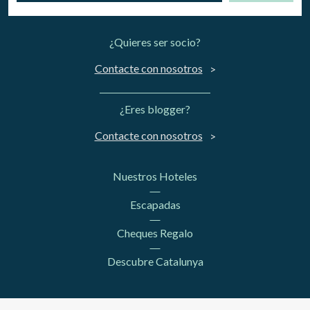
¿Quieres ser socio?
Contacte con nosotros
¿Eres blogger?
Contacte con nosotros
Nuestros Hoteles
Escapadas
Cheques Regalo
Descubre Catalunya