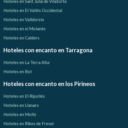
Hoteles en Sant Julià de Vilatorta
Hoteles en El Vallés Occidental
Hoteles en Valldoreix
Hoteles en el Moianès
Hoteles en Calders
Hoteles con encanto
en Tarragona
Hoteles en La Terra Alta
Hoteles en Bot
Hoteles con encanto
en los Pirineos
Hoteles en El Ripollés
Hoteles en Llanars
Hoteles en Molló
Hoteles en Ribes de Freser