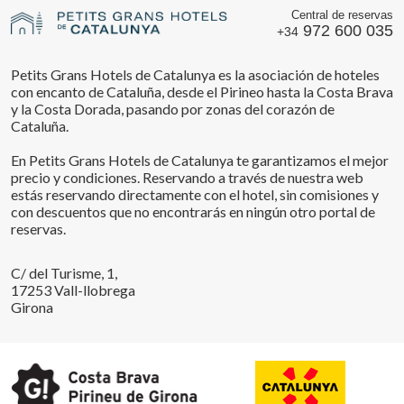
Central de reservas
972 600 035
+34
Petits Grans Hotels de Catalunya es la asociación de hoteles
con encanto de Cataluña, desde el Pirineo hasta la Costa Brava
y la Costa Dorada, pasando por zonas del corazón de
Cataluña.
En Petits Grans Hotels de Catalunya te garantizamos el mejor
precio y condiciones. Reservando a través de nuestra web
estás reservando directamente con el hotel, sin comisiones y
con descuentos que no encontrarás en ningún otro portal de
reservas.
C/ del Turisme, 1,
17253 Vall-llobrega
Girona