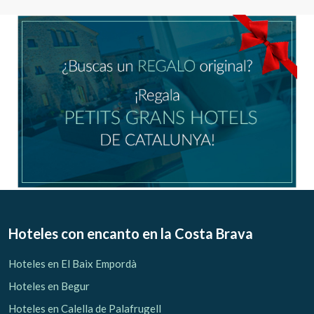
Hoteles con encanto
en la Costa Brava
Hoteles en El Baix Empordà
Hoteles en Begur
Hoteles en Calella de Palafrugell