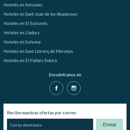
Hoteles en Setcases
Hoteles en Sant Joan de les Abadesses
Hoteles en El Solsonés
Hoteles en Lladurs
Hoteles en Solsona
Hoteles en Sant Llorenç de Morunys
Hoteles en El Pallars Sobirá
Encuéntranos en
Recibe nuestras ofertas por correo
Enviar