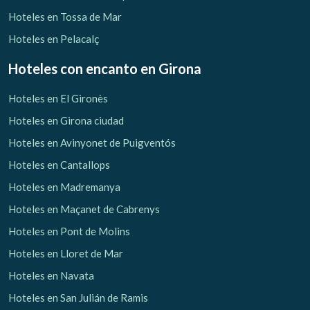
Hoteles en Tossa de Mar
Hoteles en Pelacalç
Hoteles con encanto
en Girona
Hoteles en El Gironès
Hoteles en Girona ciudad
Hoteles en Avinyonet de Puigventós
Hoteles en Cantallops
Hoteles en Madremanya
Hoteles en Maçanet de Cabrenys
Hoteles en Pont de Molins
Hoteles en Lloret de Mar
Hoteles en Navata
Hoteles en San Julián de Ramis