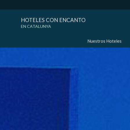
HOTELES CON ENCANTO
EN CATALUNYA
Nuestros Hoteles