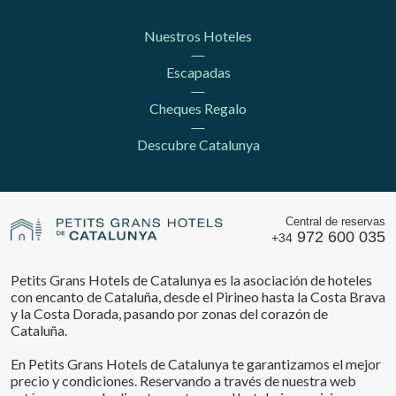
Nuestros Hoteles
Escapadas
Cheques Regalo
Descubre Catalunya
Central de reservas
972 600 035
+34
Petits Grans Hotels de Catalunya es la asociación de hoteles
con encanto de Cataluña, desde el Pirineo hasta la Costa Brava
y la Costa Dorada, pasando por zonas del corazón de
Cataluña.
En Petits Grans Hotels de Catalunya te garantizamos el mejor
precio y condiciones. Reservando a través de nuestra web