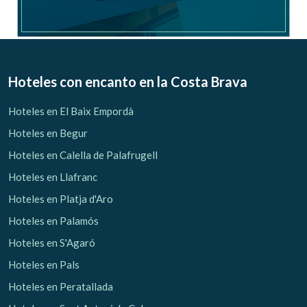
Hoteles con encanto
en la Costa Brava
Hoteles en El Baix Empordà
Hoteles en Begur
Hoteles en Calella de Palafrugell
Hoteles en Llafranc
Hoteles en Platja d'Aro
Hoteles en Palamós
Hoteles en S'Agaró
Hoteles en Pals
Hoteles en Peratallada