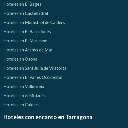
Hoteles en El Bages
Hoteles en Castelladral
Hoteles en Monistrol de Calders
Hoteles en El Barcelonés
Hoteles en El Maresme
Hoteles en Arenys de Mar
Hoteles en Osona
Hoteles en Sant Julià de Vilatorta
Hoteles en El Vallés Occidental
Hoteles en Valldoreix
Hoteles en el Moianès
Hoteles en Calders
Hoteles con encanto
en Tarragona