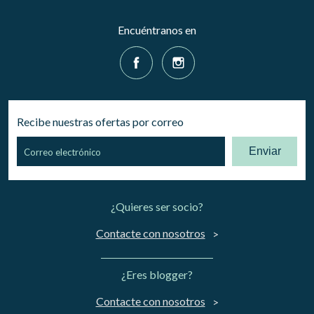
Encuéntranos en
Recibe nuestras ofertas por correo
Enviar
¿Quieres ser socio?
Contacte con nosotros
¿Eres blogger?
Contacte con nosotros