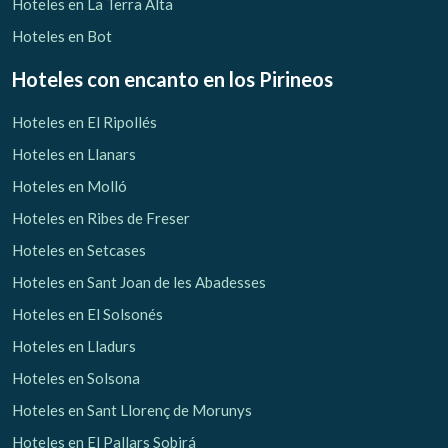
Hoteles en La Terra Alta
Hoteles en Bot
Hoteles con encanto
en los Pirineos
Hoteles en El Ripollés
Hoteles en Llanars
Hoteles en Molló
Hoteles en Ribes de Freser
Hoteles en Setcases
Hoteles en Sant Joan de les Abadesses
Hoteles en El Solsonés
Hoteles en Lladurs
Hoteles en Solsona
Hoteles en Sant Llorenç de Morunys
Hoteles en El Pallars Sobirá