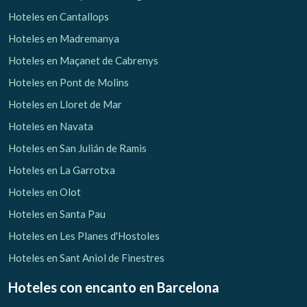
Hoteles en Cantallops
Hoteles en Madremanya
Hoteles en Maçanet de Cabrenys
Hoteles en Pont de Molins
Hoteles en Lloret de Mar
Hoteles en Navata
Hoteles en San Julián de Ramis
Hoteles en La Garrotxa
Hoteles en Olot
Hoteles en Santa Pau
Hoteles en Les Planes d'Hostoles
Hoteles en Sant Aniol de Finestres
Hoteles con encanto
en Barcelona