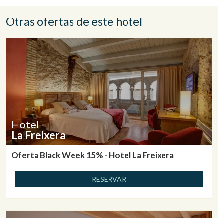
Otras ofertas de este hotel
Hotel
La Freixera
Oferta Black Week 15% - Hotel La Freixera
RESERVAR