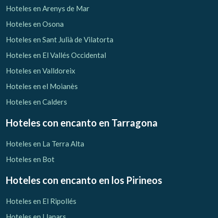
Hoteles en Arenys de Mar
Hoteles en Osona
Hoteles en Sant Julià de Vilatorta
Hoteles en El Vallés Occidental
Hoteles en Valldoreix
Hoteles en el Moianès
Hoteles en Calders
Hoteles con encanto
en Tarragona
Hoteles en La Terra Alta
Hoteles en Bot
Hoteles con encanto
en los Pirineos
Hoteles en El Ripollés
Hoteles en Llanars