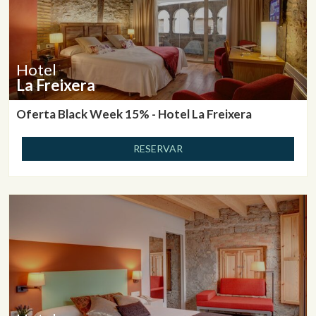
Hotel
La Freixera
Oferta Black Week 15% - Hotel La Freixera
RESERVAR