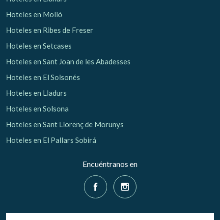
Hoteles en Molló
Hoteles en Ribes de Freser
Hoteles en Setcases
Hoteles en Sant Joan de les Abadesses
Hoteles en El Solsonés
Hoteles en Lladurs
Hoteles en Solsona
Hoteles en Sant Llorenç de Morunys
Hoteles en El Pallars Sobirá
Encuéntranos en