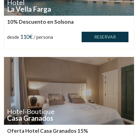
Hotel
La Vella Farga
10% Descuento en Solsona
110€
desde
/ persona
RESERVAR
Hotel-Boutique
Casa Granados
Oferta Hotel Casa Granados 15%