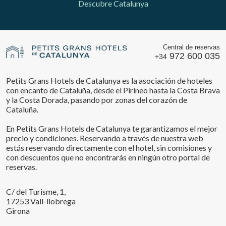
Descubre Catalunya
Central de reservas
972 600 035
+34
Petits Grans Hotels de Catalunya es la asociación de hoteles
con encanto de Cataluña, desde el Pirineo hasta la Costa Brava
y la Costa Dorada, pasando por zonas del corazón de
Cataluña.
En Petits Grans Hotels de Catalunya te garantizamos el mejor
precio y condiciones. Reservando a través de nuestra web
estás reservando directamente con el hotel, sin comisiones y
con descuentos que no encontrarás en ningún otro portal de
reservas.
C/ del Turisme, 1,
17253 Vall-llobrega
Girona