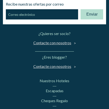
Recibe nuestras ofertas por correo
Enviar
¿Quieres ser socio?
Contacte con nosotros
¿Eres blogger?
Contacte con nosotros
Nuestros Hoteles
Escapadas
Cheques Regalo