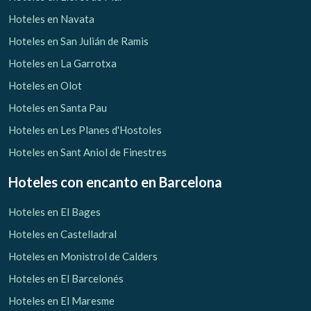
Hoteles en Navata
Hoteles en San Julián de Ramis
Hoteles en La Garrotxa
Hoteles en Olot
Hoteles en Santa Pau
Hoteles en Les Planes d'Hostoles
Hoteles en Sant Aniol de Finestres
Hoteles con encanto
en Barcelona
Hoteles en El Bages
Hoteles en Castelladral
Hoteles en Monistrol de Calders
Hoteles en El Barcelonés
Hoteles en El Maresme