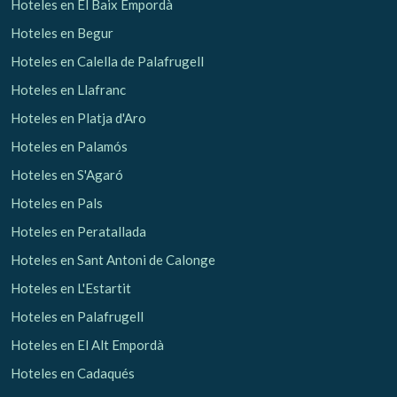
Hoteles en El Baix Empordà
Hoteles en Begur
Hoteles en Calella de Palafrugell
Hoteles en Llafranc
Hoteles en Platja d'Aro
Hoteles en Palamós
Hoteles en S'Agaró
Hoteles en Pals
Hoteles en Peratallada
Hoteles en Sant Antoni de Calonge
Hoteles en L'Estartit
Hoteles en Palafrugell
Hoteles en El Alt Empordà
Hoteles en Cadaqués