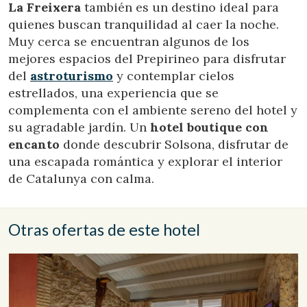
La Freixera
también es un destino ideal para
quienes buscan tranquilidad al caer la noche.
Muy cerca se encuentran algunos de los
mejores espacios del Prepirineo para disfrutar
del
astroturismo
y contemplar cielos
estrellados, una experiencia que se
complementa con el ambiente sereno del hotel y
su agradable jardín. Un
hotel boutique con
encanto
donde descubrir Solsona, disfrutar de
una escapada romántica y explorar el interior
de Catalunya con calma.
Otras ofertas de este hotel