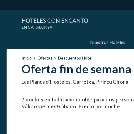
HOTELES CON ENCANTO
EN CATALUNYA
Nuestros Hoteles
Inicio
Ofertas
Descuentos Hotel
Oferta fin de semana 
Les Planes d'Hostoles. Garrotxa. Pirineu Girona
2 noches en habitación doble para dos person
Válido viernes+sábado. Precio por noche