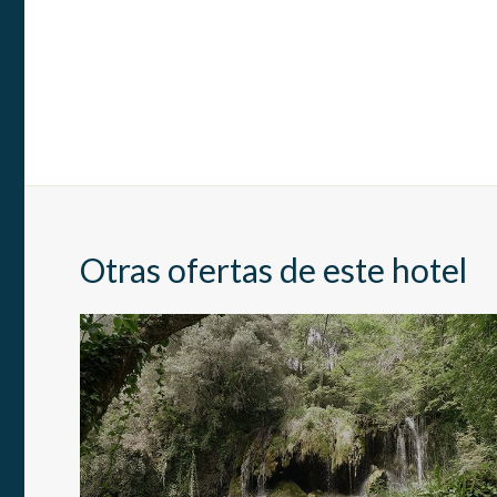
Otras ofertas de este hotel