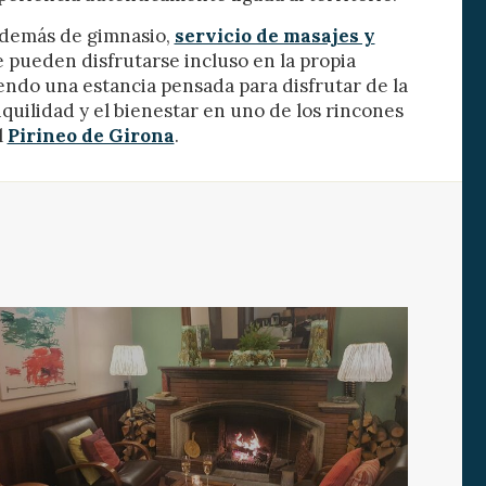
además de gimnasio,
servicio de masajes y
 pueden disfrutarse incluso en la propia
endo una estancia pensada para disfrutar de la
nquilidad y el bienestar en uno de los rincones
l
Pirineo de Girona
.