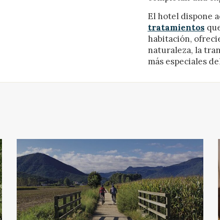
El hotel dispone 
tratamientos
que
habitación, ofreci
naturaleza, la tra
más especiales de