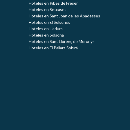
Hoteles en Ribes de Freser
Hoteles en Setcases
Hoteles en Sant Joan de les Abadesses
Hoteles en El Solsonés
Hoteles en Lladurs
Hoteles en Solsona
Hoteles en Sant Llorenç de Morunys
Hoteles en El Pallars Sobirá