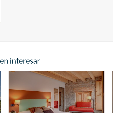
en interesar