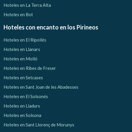
Hoteles en La Terra Alta
Hoteles en Bot
Hoteles con encanto
en los Pirineos
Hoteles en El Ripollés
Hoteles en Llanars
Hoteles en Molló
Hoteles en Ribes de Freser
Hoteles en Setcases
Hoteles en Sant Joan de les Abadesses
Hoteles en El Solsonés
Hoteles en Lladurs
Hoteles en Solsona
Hoteles en Sant Llorenç de Morunys