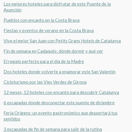
Los mejores hoteles para disfrutar de este Puente de la
Asunción
Pueblos con encanto en la Costa Brava
Fiestas y eventos de verano en la Costa Brava
Vive el mejor San Juan con Petits Grans Hotels de Catalunya
Fin de semana en Cadaqués: dónde dormir y qué ver
El regalo perfecto para el día de la Madre
Dos hoteles donde volverte a enamorar este San Valentín
Cicloturismo por las Vies Verdes de Girona
12 meses, 12 hoteles con encanto para descubrir Catalunya
6 escapadas donde desconectar este puente de diciembre
Feria Orígens: un evento gastronómico que despertará tus
sentidos
3 escapadas de fin de semana para salir de la rutina