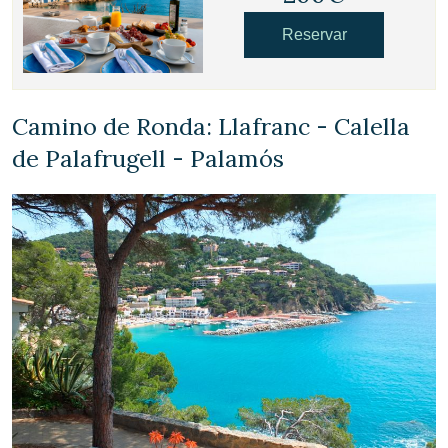
Reservar
Camino de Ronda: Llafranc - Calella
de Palafrugell - Palamós