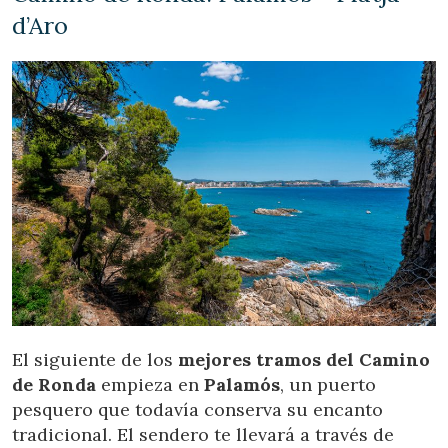
d’Aro
El siguiente de los
mejores tramos del Camino
de Ronda
empieza en
Palamós
, un puerto
pesquero que todavía conserva su encanto
tradicional. El sendero te llevará a través de