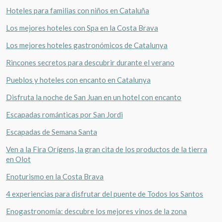
Hoteles para familias con niños en Cataluña
Los mejores hoteles con Spa en la Costa Brava
Los mejores hoteles gastronómicos de Catalunya
Rincones secretos para descubrir durante el verano
Pueblos y hoteles con encanto en Catalunya
Disfruta la noche de San Juan en un hotel con encanto
Escapadas románticas por San Jordi
Escapadas de Semana Santa
Ven a la Fira Orígens, la gran cita de los productos de la tierra
en Olot
Enoturismo en la Costa Brava
4 experiencias para disfrutar del puente de Todos los Santos
Enogastronomía: descubre los mejores vinos de la zona