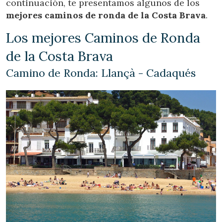
continuación, te presentamos algunos de los
mejores caminos de ronda de la Costa Brava
.
Los mejores Caminos de Ronda
de la Costa Brava
Camino de Ronda: Llançà - Cadaqués