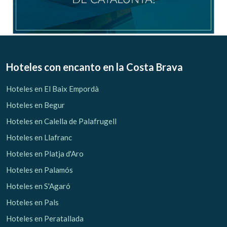
Hoteles con encanto
en la Costa Brava
Hoteles en El Baix Empordà
Hoteles en Begur
Hoteles en Calella de Palafrugell
Hoteles en Llafranc
Hoteles en Platja d'Aro
Hoteles en Palamós
Hoteles en S'Agaró
Hoteles en Pals
Hoteles en Peratallada