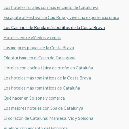
Los hoteles rurales con más encanto de Catalunya
Escápate al Festival de Cap Roig y vive una experiencia única
Los Caminos de Ronda más bonitos de la Costa Brava
Hoteles entre viñedos y cepas
Las mejores playas de la Costa Brava
Oleoturismo en el Camp de Tarragona
Hoteles con cocina típica de otoño en Cataluña
Los hoteles más románticos de la Costa Brava
Los hoteles más románticos de Cataluña
Qué hacer en Solsona y comarca
Los mejores hoteles con Spa de Catalunya
El corazón de Cataluña: Manresa, Vic y Solsona
Pueblos con encanto del Empordà