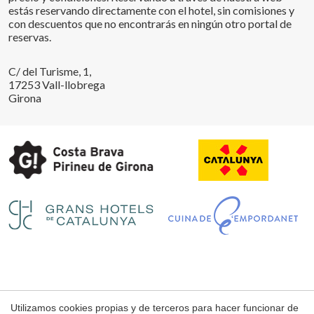
estás reservando directamente con el hotel, sin comisiones y
con descuentos que no encontrarás en ningún otro portal de
reservas.
C/ del Turisme, 1,
17253 Vall-llobrega
Girona
Utilizamos cookies propias y de terceros para hacer funcionar de
Aviso Legal