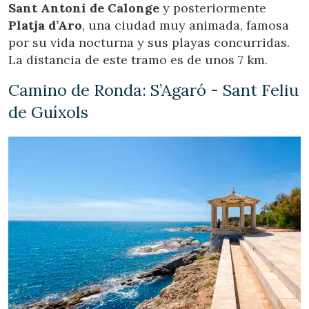
Sant Antoni de Calonge
y posteriormente
Platja d’Aro
, una ciudad muy animada, famosa
por su vida nocturna y sus playas concurridas.
La distancia de este tramo es de unos 7 km.
Camino de Ronda: S’Agaró - Sant Feliu
de Guíxols