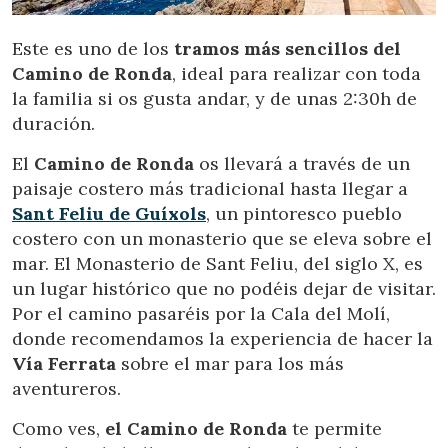
Este es uno de los
tramos más sencillos del
Camino de Ronda
, ideal para realizar con toda
la familia si os gusta andar, y de unas 2:30h de
duración.
El
Camino de Ronda
os llevará a través de un
paisaje costero más tradicional hasta llegar a
Sant Feliu de Guíxols
, un pintoresco pueblo
costero con un monasterio que se eleva sobre el
mar. El Monasterio de Sant Feliu, del siglo X, es
un lugar histórico que no podéis dejar de visitar.
Por el camino pasaréis por la Cala del Molí,
donde recomendamos la experiencia de hacer la
Vía Ferrata
sobre el mar para los más
aventureros.
Como ves,
el Camino de Ronda
te permite