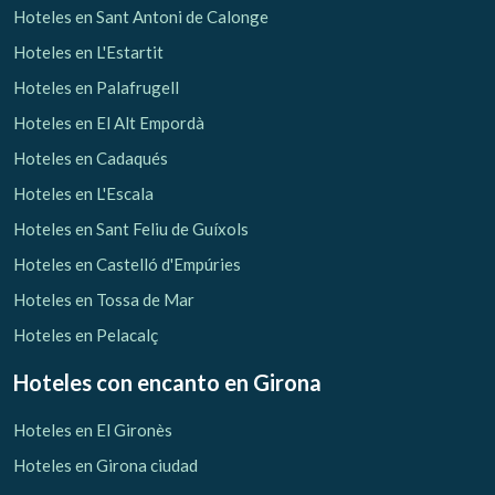
Hoteles en Sant Antoni de Calonge
Hoteles en L'Estartit
Hoteles en Palafrugell
Hoteles en El Alt Empordà
Hoteles en Cadaqués
Hoteles en L'Escala
Hoteles en Sant Feliu de Guíxols
Hoteles en Castelló d'Empúries
Hoteles en Tossa de Mar
Hoteles en Pelacalç
Hoteles con encanto
en Girona
Hoteles en El Gironès
Hoteles en Girona ciudad