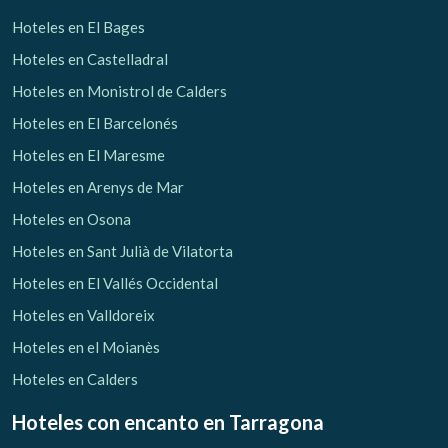
Hoteles en El Bages
Hoteles en Castelladral
Hoteles en Monistrol de Calders
Hoteles en El Barcelonés
Hoteles en El Maresme
Hoteles en Arenys de Mar
Hoteles en Osona
Hoteles en Sant Julià de Vilatorta
Hoteles en El Vallés Occidental
Hoteles en Valldoreix
Hoteles en el Moianès
Hoteles en Calders
Hoteles con encanto
en Tarragona