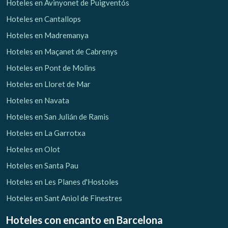
Hoteles en Avinyonet de Puigventós
Hoteles en Cantallops
Hoteles en Madremanya
Hoteles en Maçanet de Cabrenys
Hoteles en Pont de Molins
Hoteles en Lloret de Mar
Hoteles en Navata
Hoteles en San Julián de Ramis
Hoteles en La Garrotxa
Hoteles en Olot
Hoteles en Santa Pau
Hoteles en Les Planes d'Hostoles
Hoteles en Sant Aniol de Finestres
Hoteles con encanto
en Barcelona