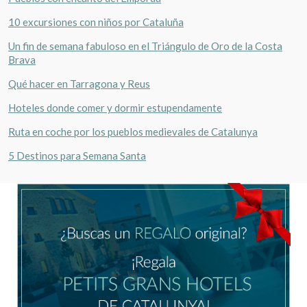
10 excursiones con niños por Cataluña
Un fin de semana fabuloso en el Triángulo de Oro de la Costa
Brava
Qué hacer en Tarragona y Reus
Hoteles donde comer y dormir estupendamente
Ruta en coche por los pueblos medievales de Catalunya
5 Destinos para Semana Santa