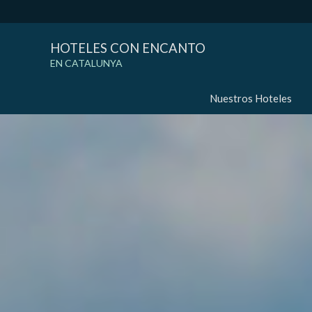
HOTELES CON ENCANTO
EN CATALUNYA
Nuestros Hoteles