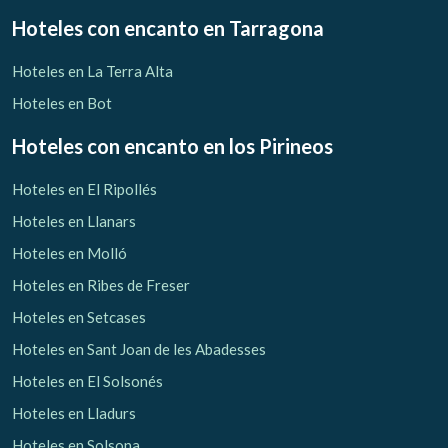
Hoteles con encanto
en Tarragona
Hoteles en La Terra Alta
Hoteles en Bot
Hoteles con encanto
en los Pirineos
Hoteles en El Ripollés
Hoteles en Llanars
Hoteles en Molló
Hoteles en Ribes de Freser
Hoteles en Setcases
Hoteles en Sant Joan de les Abadesses
Hoteles en El Solsonés
Hoteles en Lladurs
Hoteles en Solsona