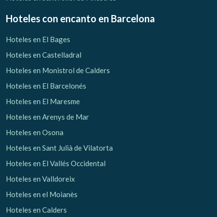
Hoteles con encanto
en Barcelona
Hoteles en El Bages
Hoteles en Castelladral
Hoteles en Monistrol de Calders
Hoteles en El Barcelonés
Hoteles en El Maresme
Hoteles en Arenys de Mar
Hoteles en Osona
Hoteles en Sant Julià de Vilatorta
Hoteles en El Vallés Occidental
Hoteles en Valldoreix
Hoteles en el Moianès
Hoteles en Calders