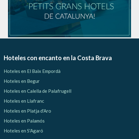
Hoteles con encanto
en la Costa Brava
Hoteles en El Baix Empordà
Hoteles en Begur
Hoteles en Calella de Palafrugell
Hoteles en Llafranc
Hoteles en Platja d'Aro
Hoteles en Palamós
Hoteles en S'Agaró