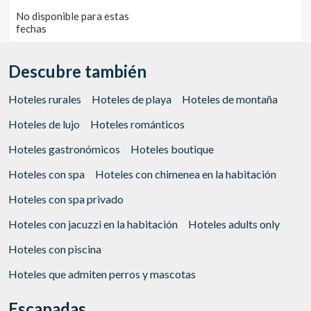
Costa Brava.
No disponible para estas
fechas
Descubre también
Hoteles rurales
Hoteles de playa
Hoteles de montaña
Hoteles de lujo
Hoteles románticos
Hoteles gastronómicos
Hoteles boutique
Hoteles con spa
Hoteles con chimenea en la habitación
Hoteles con spa privado
Hoteles con jacuzzi en la habitación
Hoteles adults only
Hoteles con piscina
Hoteles que admiten perros y mascotas
Escapadas