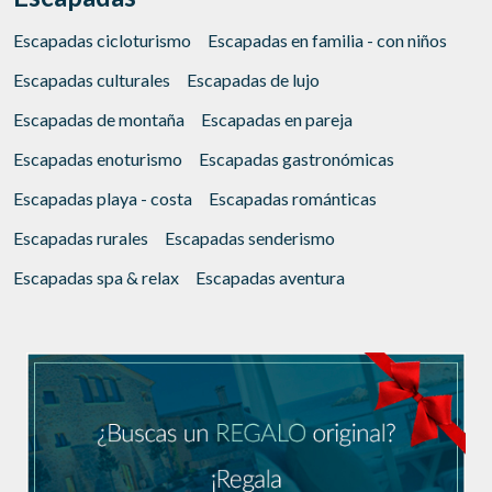
Escapadas cicloturismo
Escapadas en familia - con niños
Escapadas culturales
Escapadas de lujo
Escapadas de montaña
Escapadas en pareja
Escapadas enoturismo
Escapadas gastronómicas
Escapadas playa - costa
Escapadas románticas
Escapadas rurales
Escapadas senderismo
Escapadas spa & relax
Escapadas aventura