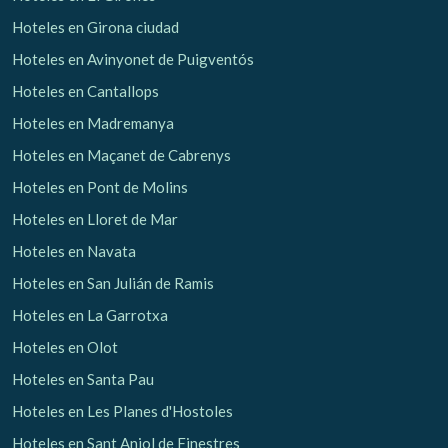
Hoteles en Girona ciudad
Hoteles en Avinyonet de Puigventós
Hoteles en Cantallops
Hoteles en Madremanya
Hoteles en Maçanet de Cabrenys
Hoteles en Pont de Molins
Hoteles en Lloret de Mar
Hoteles en Navata
Hoteles en San Julián de Ramis
Hoteles en La Garrotxa
Hoteles en Olot
Hoteles en Santa Pau
Hoteles en Les Planes d'Hostoles
Hoteles en Sant Aniol de Finestres