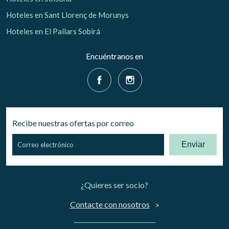
Hoteles en Sant Llorenç de Morunys
Hoteles en El Pallars Sobirá
Encuéntranos en
Recibe nuestras ofertas por correo
Enviar
¿Quieres ser socio?
Contacte con nosotros