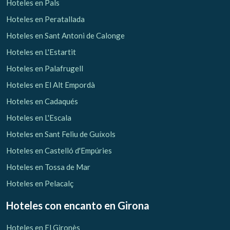
Hoteles en Pals
Hoteles en Peratallada
Hoteles en Sant Antoni de Calonge
Hoteles en L'Estartit
Hoteles en Palafrugell
Hoteles en El Alt Empordà
Hoteles en Cadaqués
Hoteles en L'Escala
Hoteles en Sant Feliu de Guíxols
Hoteles en Castelló d'Empúries
Hoteles en Tossa de Mar
Hoteles en Pelacalç
Hoteles con encanto
en Girona
Hoteles en El Gironès