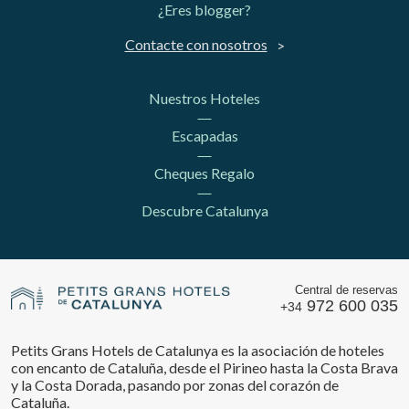
¿Eres blogger?
Contacte con nosotros
Nuestros Hoteles
Escapadas
Cheques Regalo
Descubre Catalunya
Central de reservas
972 600 035
+34
Petits Grans Hotels de Catalunya es la asociación de hoteles
con encanto de Cataluña, desde el Pirineo hasta la Costa Brava
y la Costa Dorada, pasando por zonas del corazón de
Cataluña.