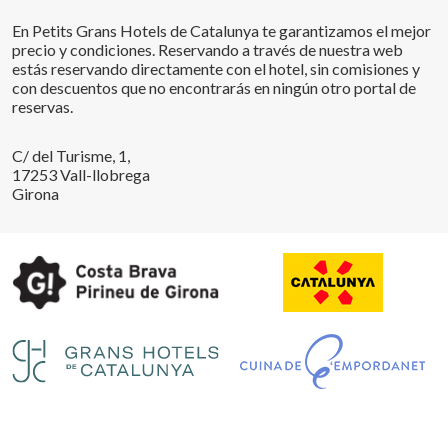
En Petits Grans Hotels de Catalunya te garantizamos el mejor
precio y condiciones. Reservando a través de nuestra web
estás reservando directamente con el hotel, sin comisiones y
con descuentos que no encontrarás en ningún otro portal de
reservas.
Guardar configuración
Aceptar todas
C/ del Turisme, 1,
17253 Vall-llobrega
Girona