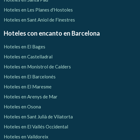
Hoteles en Les Planes d'Hostoles
Hoteles en Sant Aniol de Finestres
Hoteles con encanto
en Barcelona
Hoteles en El Bages
Hoteles en Castelladral
Hoteles en Monistrol de Calders
Hoteles en El Barcelonés
Hoteles en El Maresme
Hoteles en Arenys de Mar
Hoteles en Osona
Hoteles en Sant Julià de Vilatorta
Hoteles en El Vallés Occidental
Hoteles en Valldoreix