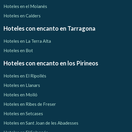
Hoteles en el Moianès
Hoteles en Calders
Hoteles con encanto
en Tarragona
Hoteles en La Terra Alta
Hoteles en Bot
Hoteles con encanto
en los Pirineos
Hoteles en El Ripollés
Hoteles en Llanars
Hoteles en Molló
Hoteles en Ribes de Freser
Hoteles en Setcases
Hoteles en Sant Joan de les Abadesses