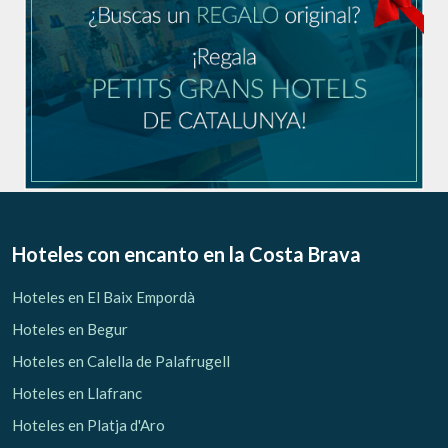
Hoteles con encanto
en la Costa Brava
Hoteles en El Baix Empordà
Hoteles en Begur
Hoteles en Calella de Palafrugell
Hoteles en Llafranc
Hoteles en Platja d'Aro