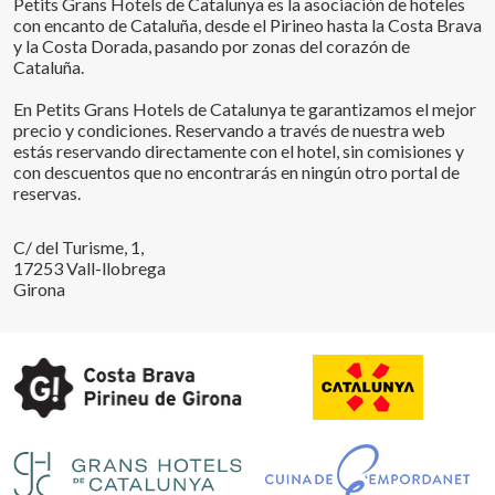
Petits Grans Hotels de Catalunya es la asociación de hoteles
con encanto de Cataluña, desde el Pirineo hasta la Costa Brava
y la Costa Dorada, pasando por zonas del corazón de
Cataluña.
En Petits Grans Hotels de Catalunya te garantizamos el mejor
precio y condiciones. Reservando a través de nuestra web
estás reservando directamente con el hotel, sin comisiones y
con descuentos que no encontrarás en ningún otro portal de
reservas.
C/ del Turisme, 1,
17253 Vall-llobrega
Girona