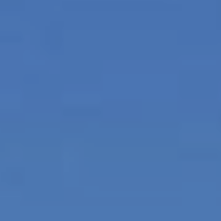
Modificar cookies