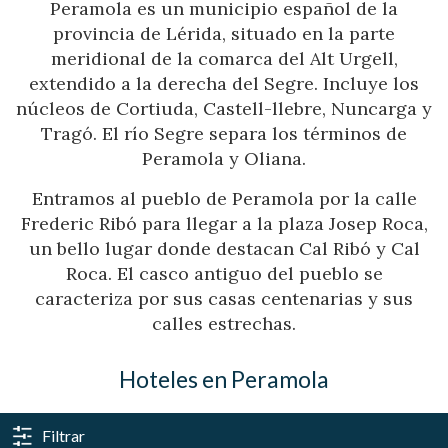
Peramola es un municipio español de la
provincia de Lérida, situado en la parte
meridional de la comarca del Alt Urgell,
extendido a la derecha del Segre. Incluye los
núcleos de Cortiuda, Castell-llebre, Nuncarga y
Tragó. El río Segre separa los términos de
Peramola y Oliana.
Entramos al pueblo de Peramola por la calle
Frederic Ribó para llegar a la plaza Josep Roca,
un bello lugar donde destacan Cal Ribó y Cal
Roca. El casco antiguo del pueblo se
caracteriza por sus casas centenarias y sus
calles estrechas.
Hoteles en Peramola
Filtrar