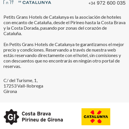
972 600 035
+34
Petits Grans Hotels de Catalunya es la asociación de hoteles
con encanto de Cataluña, desde el Pirineo hasta la Costa Brava
y la Costa Dorada, pasando por zonas del corazón de
Cataluña.
En Petits Grans Hotels de Catalunya te garantizamos el mejor
precio y condiciones. Reservando a través de nuestra web
estás reservando directamente con el hotel, sin comisiones y
con descuentos que no encontrarás en ningún otro portal de
reservas.
C/ del Turisme, 1,
17253 Vall-llobrega
Girona
Guardar configuración
Aceptar todas