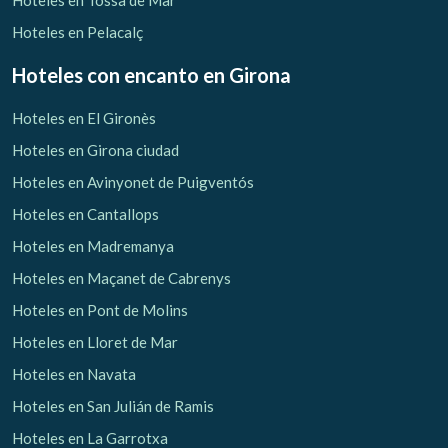
Hoteles en Tossa de Mar
Hoteles en Pelacalç
Hoteles con encanto
en Girona
Hoteles en El Gironès
Hoteles en Girona ciudad
Hoteles en Avinyonet de Puigventós
Hoteles en Cantallops
Hoteles en Madremanya
Hoteles en Maçanet de Cabrenys
Hoteles en Pont de Molins
Hoteles en Lloret de Mar
Hoteles en Navata
Hoteles en San Julián de Ramis
Hoteles en La Garrotxa