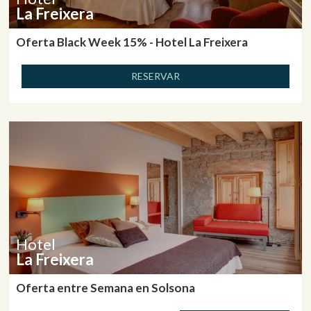
La Freixera
Oferta Black Week 15% - Hotel La Freixera
RESERVAR
Hotel
La Freixera
Oferta entre Semana en Solsona