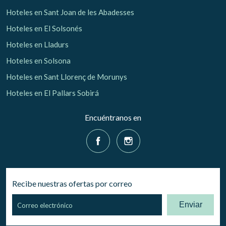
Hoteles en Sant Joan de les Abadesses
Hoteles en El Solsonés
Hoteles en Lladurs
Hoteles en Solsona
Hoteles en Sant Llorenç de Morunys
Hoteles en El Pallars Sobirá
Encuéntranos en
Recibe nuestras ofertas por correo
Enviar