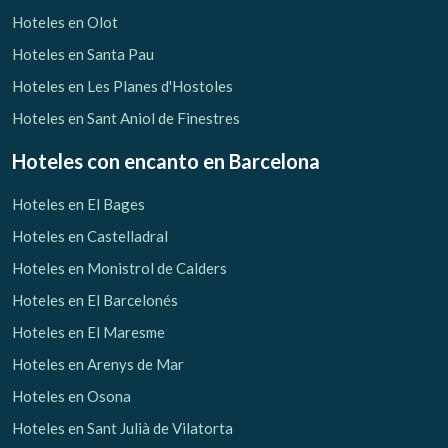
Hoteles en Olot
Hoteles en Santa Pau
Hoteles en Les Planes d'Hostoles
Hoteles en Sant Aniol de Finestres
Hoteles con encanto
en Barcelona
Hoteles en El Bages
Hoteles en Castelladral
Hoteles en Monistrol de Calders
Hoteles en El Barcelonés
Hoteles en El Maresme
Hoteles en Arenys de Mar
Hoteles en Osona
Hoteles en Sant Julià de Vilatorta