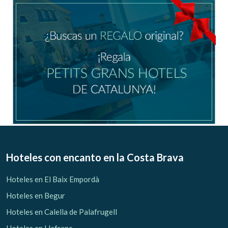
Verificar localizador
Hoteles con encanto
en la Costa Brava
Hoteles en El Baix Empordà
Hoteles en Begur
Hoteles en Calella de Palafrugell