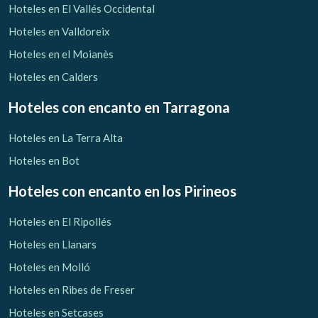
Hoteles en El Vallés Occidental
Hoteles en Valldoreix
Hoteles en el Moianès
Hoteles en Calders
Hoteles con encanto
en Tarragona
Hoteles en La Terra Alta
Hoteles en Bot
Hoteles con encanto
en los Pirineos
Hoteles en El Ripollés
Hoteles en Llanars
Hoteles en Molló
Hoteles en Ribes de Freser
Hoteles en Setcases