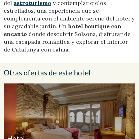
del
astroturismo
y contemplar cielos
estrellados, una experiencia que se
complementa con el ambiente sereno del hotel y
su agradable jardín. Un
hotel boutique con
encanto
donde descubrir Solsona, disfrutar de
una escapada romántica y explorar el interior
de Catalunya con calma.
Otras ofertas de este hotel
Hotel