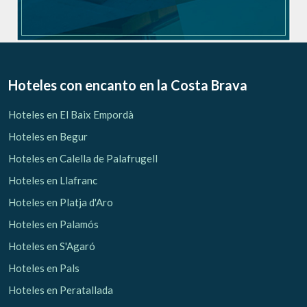
Hoteles con encanto
en la Costa Brava
Hoteles en El Baix Empordà
Hoteles en Begur
Hoteles en Calella de Palafrugell
Hoteles en Llafranc
Hoteles en Platja d'Aro
Hoteles en Palamós
Hoteles en S'Agaró
Hoteles en Pals
Hoteles en Peratallada