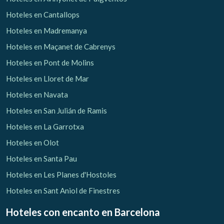
Hoteles en Cantallops
Hoteles en Madremanya
Hoteles en Maçanet de Cabrenys
Hoteles en Pont de Molins
Hoteles en Lloret de Mar
Hoteles en Navata
Hoteles en San Julián de Ramis
Hoteles en La Garrotxa
Hoteles en Olot
Hoteles en Santa Pau
Hoteles en Les Planes d'Hostoles
Hoteles en Sant Aniol de Finestres
Hoteles con encanto
en Barcelona