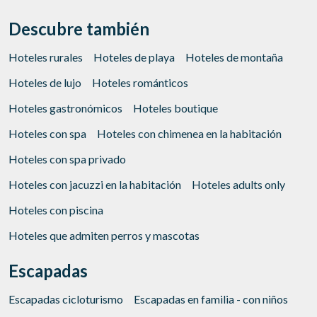
Descubre también
Hoteles rurales
Hoteles de playa
Hoteles de montaña
Hoteles de lujo
Hoteles románticos
Hoteles gastronómicos
Hoteles boutique
Hoteles con spa
Hoteles con chimenea en la habitación
Hoteles con spa privado
Hoteles con jacuzzi en la habitación
Hoteles adults only
Hoteles con piscina
Hoteles que admiten perros y mascotas
Escapadas
Escapadas cicloturismo
Escapadas en familia - con niños