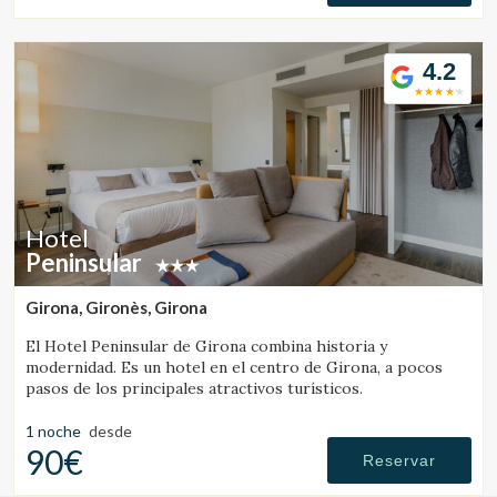
4.2
Hotel
Peninsular
Girona, Gironès, Girona
El Hotel Peninsular de Girona combina historia y
modernidad. Es un hotel en el centro de Girona, a pocos
pasos de los principales atractivos turísticos.
1 noche
desde
90€
Reservar