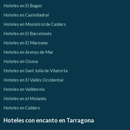
Hoteles en El Bages
Hoteles en Castelladral
Hoteles en Monistrol de Calders
Hoteles en El Barcelonés
Hoteles en El Maresme
Hoteles en Arenys de Mar
Hoteles en Osona
Hoteles en Sant Julià de Vilatorta
Hoteles en El Vallés Occidental
Hoteles en Valldoreix
Hoteles en el Moianès
Hoteles en Calders
Hoteles con encanto
en Tarragona