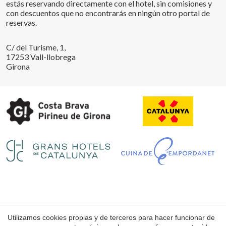
estás reservando directamente con el hotel, sin comisiones y
con descuentos que no encontrarás en ningún otro portal de
reservas.
C/ del Turisme, 1,
17253 Vall-llobrega
Girona
Utilizamos cookies propias y de terceros para hacer funcionar de
Aviso Legal