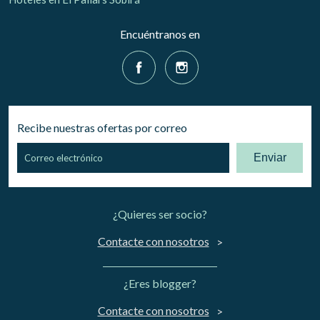
Encuéntranos en
Recibe nuestras ofertas por correo
Enviar
¿Quieres ser socio?
Contacte con nosotros
¿Eres blogger?
Contacte con nosotros