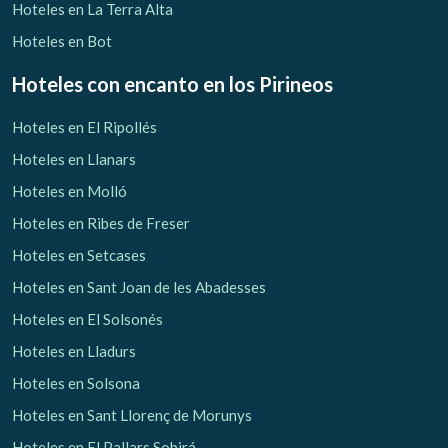
Hoteles en La Terra Alta
Hoteles en Bot
Hoteles con encanto
en los Pirineos
Hoteles en El Ripollés
Hoteles en Llanars
Hoteles en Molló
Hoteles en Ribes de Freser
Hoteles en Setcases
Hoteles en Sant Joan de les Abadesses
Hoteles en El Solsonés
Hoteles en Lladurs
Hoteles en Solsona
Hoteles en Sant Llorenç de Morunys
Hoteles en El Pallars Sobirá