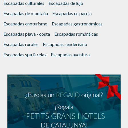
Escapadas culturales
Escapadas de lujo
Escapadas de montaña
Escapadas en pareja
Escapadas enoturismo
Escapadas gastronómicas
Escapadas playa - costa
Escapadas románticas
Escapadas rurales
Escapadas senderismo
Escapadas spa & relax
Escapadas aventura