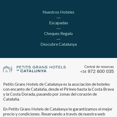
Nuestros Hoteles
Escapadas
Cheques Regalo
Descubre Catalunya
Central de reservas
972 600 035
+34
Petits Grans Hotels de Catalunya es la asociación de hoteles
con encanto de Cataluña, desde el Pirineo hasta la Costa Brava
y la Costa Dorada, pasando por zonas del corazón de
Guardar configuración
Aceptar todas
Cataluña.
En Petits Grans Hotels de Catalunya te garantizamos el mejor
precio y condiciones. Reservando a través de nuestra web