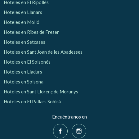
Hoteles en El Ripollés
Hoteles en Llanars
Hoteles en Molló
Hoteles en Ribes de Freser
Hoteles en Setcases
Hoteles en Sant Joan de les Abadesses
Hoteles en El Solsonés
Hoteles en Lladurs
Hoteles en Solsona
Hoteles en Sant Llorenç de Morunys
Hoteles en El Pallars Sobirá
Encuéntranos en