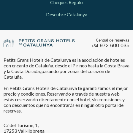
Cheques Regalo
Descubre Catalunya
Central de reservas
972 600 035
+34
Petits Grans Hotels de Catalunya es la asociación de hoteles
con encanto de Cataluña, desde el Pirineo hasta la Costa Brava
y la Costa Dorada, pasando por zonas del corazón de
Cataluña.
En Petits Grans Hotels de Catalunya te garantizamos el mejor
precio y condiciones. Reservando a través de nuestra web
estás reservando directamente con el hotel, sin comisiones y
con descuentos que no encontrarás en ningún otro portal de
reservas.
C/ del Turisme, 1,
17253 Vall-llobrega