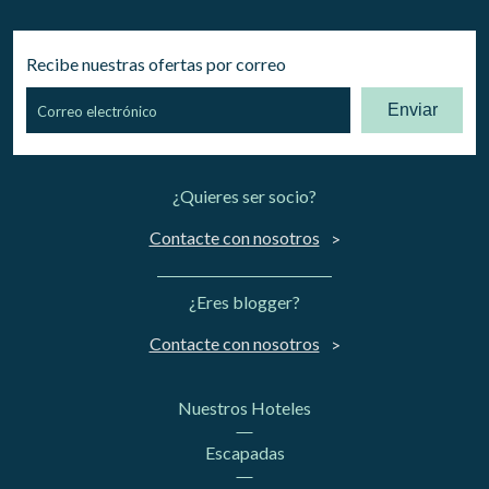
Recibe nuestras ofertas por correo
Enviar
¿Quieres ser socio?
Contacte con nosotros
¿Eres blogger?
Contacte con nosotros
Nuestros Hoteles
Escapadas