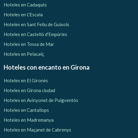
Hoteles en Cadaqués
Hoteles en L'Escala
Hoteles en Sant Feliu de Guíxols
Hoteles en Castelló d'Empúries
Hoteles en Tossa de Mar
Hoteles en Pelacalç
Hoteles con encanto
en Girona
Hoteles en El Gironès
Hoteles en Girona ciudad
Hoteles en Avinyonet de Puigventós
Hoteles en Cantallops
Hoteles en Madremanya
Hoteles en Maçanet de Cabrenys