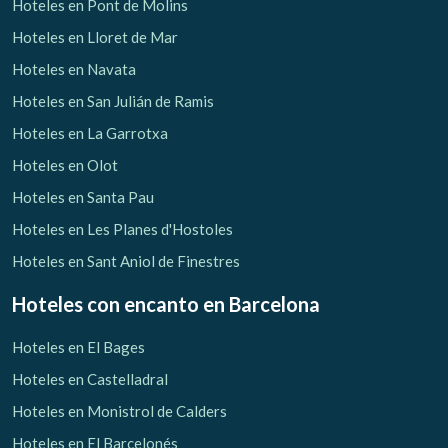
Hoteles en Pont de Molins
Hoteles en Lloret de Mar
Hoteles en Navata
Hoteles en San Julián de Ramis
Hoteles en La Garrotxa
Hoteles en Olot
Hoteles en Santa Pau
Hoteles en Les Planes d'Hostoles
Hoteles en Sant Aniol de Finestres
Hoteles con encanto
en Barcelona
Hoteles en El Bages
Hoteles en Castelladral
Hoteles en Monistrol de Calders
Hoteles en El Barcelonés