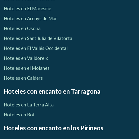
Hoteles en El Maresme
Hoteles en Arenys de Mar
Hoteles en Osona
Hoteles en Sant Julià de Vilatorta
Hoteles en El Vallés Occidental
Hoteles en Valldoreix
Hoteles en el Moianès
Hoteles en Calders
Hoteles con encanto
en Tarragona
Hoteles en La Terra Alta
Hoteles en Bot
Hoteles con encanto
en los Pirineos