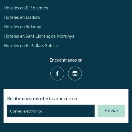
Hoteles en El Solsonés
Hoteles en Lladurs
Hoteles en Solsona
Hoteles en Sant Llorenç de Morunys
Hoteles en El Pallars Sobirá
Encuéntranos en
Recibe nuestras ofertas por correo
Enviar