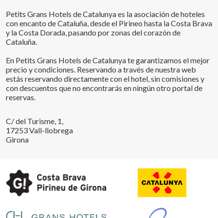
Petits Grans Hotels de Catalunya es la asociación de hoteles
con encanto de Cataluña, desde el Pirineo hasta la Costa Brava
y la Costa Dorada, pasando por zonas del corazón de
Cataluña.
En Petits Grans Hotels de Catalunya te garantizamos el mejor
precio y condiciones. Reservando a través de nuestra web
estás reservando directamente con el hotel, sin comisiones y
con descuentos que no encontrarás en ningún otro portal de
reservas.
C/ del Turisme, 1,
17253 Vall-llobrega
Girona
Guardar configuración
Aceptar todas