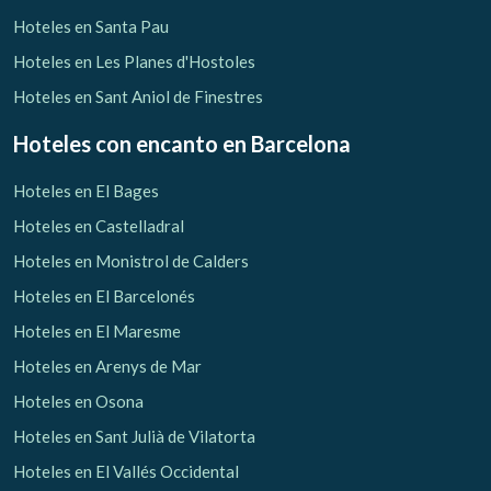
Hoteles en Santa Pau
Hoteles en Les Planes d'Hostoles
Hoteles en Sant Aniol de Finestres
Hoteles con encanto
en Barcelona
Hoteles en El Bages
Hoteles en Castelladral
Hoteles en Monistrol de Calders
Hoteles en El Barcelonés
Hoteles en El Maresme
Hoteles en Arenys de Mar
Hoteles en Osona
Hoteles en Sant Julià de Vilatorta
Hoteles en El Vallés Occidental