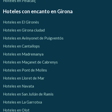
Hoteles en Pelacalç
Hoteles con encanto
en Girona
Hoteles en El Gironès
Hoteles en Girona ciudad
Hoteles en Avinyonet de Puigventós
Hoteles en Cantallops
Hoteles en Madremanya
Hoteles en Maçanet de Cabrenys
Hoteles en Pont de Molins
Hoteles en Lloret de Mar
Hoteles en Navata
Hoteles en San Julián de Ramis
Hoteles en La Garrotxa
Hoteles en Olot