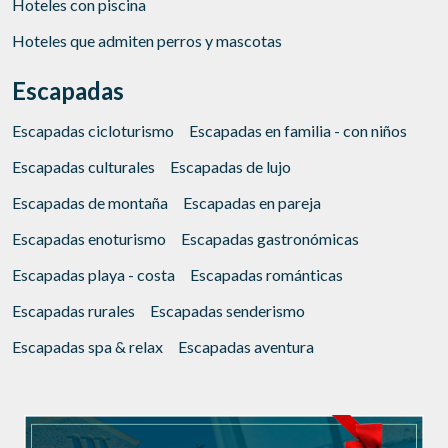
Hoteles con piscina
Hoteles que admiten perros y mascotas
Escapadas
Escapadas cicloturismo
Escapadas en familia - con niños
Escapadas culturales
Escapadas de lujo
Escapadas de montaña
Escapadas en pareja
Escapadas enoturismo
Escapadas gastronómicas
Escapadas playa - costa
Escapadas románticas
Escapadas rurales
Escapadas senderismo
Escapadas spa & relax
Escapadas aventura