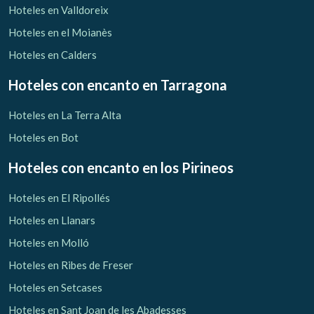
Hoteles en Valldoreix
Hoteles en el Moianès
Hoteles en Calders
Hoteles con encanto
en Tarragona
Hoteles en La Terra Alta
Hoteles en Bot
Hoteles con encanto
en los Pirineos
Hoteles en El Ripollés
Hoteles en Llanars
Hoteles en Molló
Hoteles en Ribes de Freser
Hoteles en Setcases
Hoteles en Sant Joan de les Abadesses