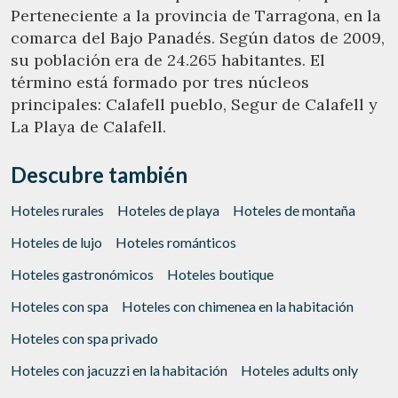
Perteneciente a la provincia de Tarragona, en la
comarca del Bajo Panadés. Según datos de 2009,
su población era de 24.265 habitantes. El
término está formado por tres núcleos
principales: Calafell pueblo, Segur de Calafell y
La Playa de Calafell.
Descubre también
Hoteles rurales
Hoteles de playa
Hoteles de montaña
Hoteles de lujo
Hoteles románticos
Hoteles gastronómicos
Hoteles boutique
Hoteles con spa
Hoteles con chimenea en la habitación
Hoteles con spa privado
Hoteles con jacuzzi en la habitación
Hoteles adults only