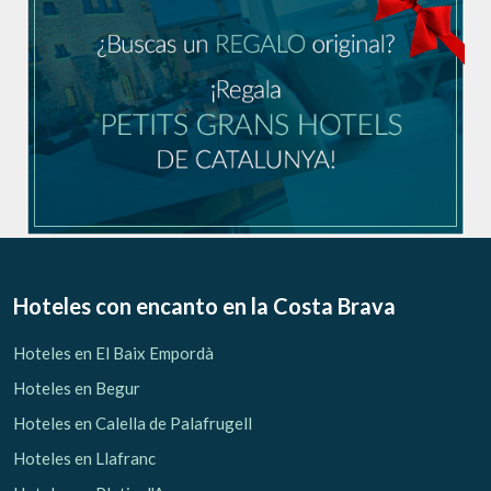
Hoteles con encanto
en la Costa Brava
Hoteles en El Baix Empordà
Hoteles en Begur
Hoteles en Calella de Palafrugell
Hoteles en Llafranc