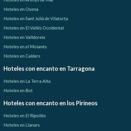
Hoteles en Osona
Hoteles en Sant Julià de Vilatorta
Hoteles en El Vallés Occidental
Hoteles en Valldoreix
Hoteles en el Moianès
Hoteles en Calders
Hoteles con encanto
en Tarragona
Hoteles en La Terra Alta
Hoteles en Bot
Hoteles con encanto
en los Pirineos
Hoteles en El Ripollés
Hoteles en Llanars