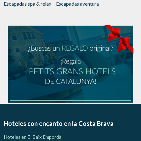
Escapadas spa & relax
Escapadas aventura
Hoteles con encanto
en la Costa Brava
Hoteles en El Baix Empordà