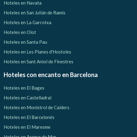
Hoteles en Navata
Hoteles en San Julián de Ramis
Hoteles en La Garrotxa
Hoteles en Olot
Hoteles en Santa Pau
Hoteles en Les Planes d'Hostoles
Hoteles en Sant Aniol de Finestres
Hoteles con encanto
en Barcelona
Hoteles en El Bages
Hoteles en Castelladral
Hoteles en Monistrol de Calders
Hoteles en El Barcelonés
Hoteles en El Maresme
Hoteles en Arenys de Mar