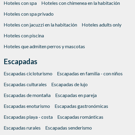
Hoteles con spa
Hoteles con chimenea en la habitación
Hoteles con spa privado
Hoteles con jacuzzi en la habitación
Hoteles adults only
Hoteles con piscina
Hoteles que admiten perros y mascotas
Escapadas
Escapadas cicloturismo
Escapadas en familia - con niños
Escapadas culturales
Escapadas de lujo
Escapadas de montaña
Escapadas en pareja
Escapadas enoturismo
Escapadas gastronómicas
Escapadas playa - costa
Escapadas románticas
Escapadas rurales
Escapadas senderismo