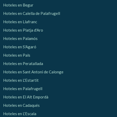
Hoteles en Begur
Hoteles en Calella de Palafrugell
Hoteles en Llafranc
Hoteles en Platja d'Aro
Hoteles en Palamós
Hoteles en S'Agaró
Hoteles en Pals
Hoteles en Peratallada
Hoteles en Sant Antoni de Calonge
Hoteles en L'Estartit
Hoteles en Palafrugell
Hoteles en El Alt Empordà
Hoteles en Cadaqués
Hoteles en L'Escala