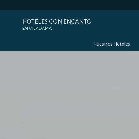
HOTELES CON ENCANTO
EN VILADAMAT
Nuestros Hoteles