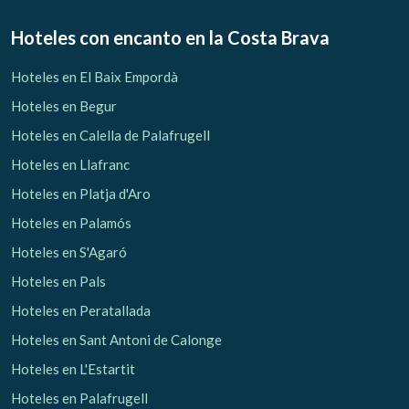
Hoteles con encanto
en la Costa Brava
Hoteles en El Baix Empordà
Hoteles en Begur
Hoteles en Calella de Palafrugell
Hoteles en Llafranc
Hoteles en Platja d'Aro
Hoteles en Palamós
Hoteles en S'Agaró
Hoteles en Pals
Hoteles en Peratallada
Hoteles en Sant Antoni de Calonge
Hoteles en L'Estartit
Hoteles en Palafrugell