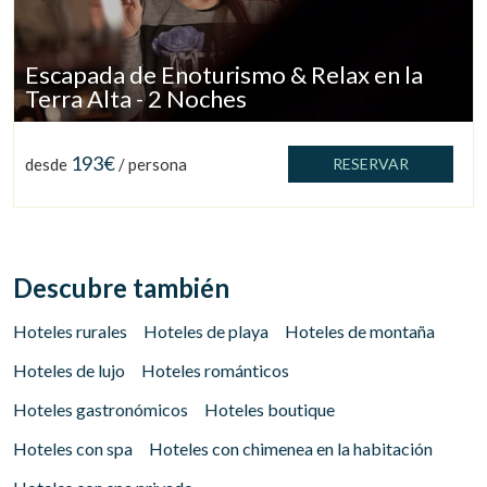
Escapada de Enoturismo & Relax en la
Terra Alta - 2 Noches
193€
desde
/ persona
RESERVAR
Descubre también
Hoteles rurales
Hoteles de playa
Hoteles de montaña
Hoteles de lujo
Hoteles románticos
Hoteles gastronómicos
Hoteles boutique
Hoteles con spa
Hoteles con chimenea en la habitación