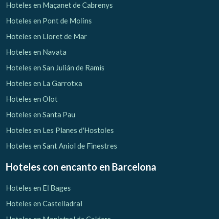
Hoteles en Maçanet de Cabrenys
Hoteles en Pont de Molins
Hoteles en Lloret de Mar
Hoteles en Navata
Hoteles en San Julián de Ramis
Hoteles en La Garrotxa
Hoteles en Olot
Hoteles en Santa Pau
Hoteles en Les Planes d'Hostoles
Hoteles en Sant Aniol de Finestres
Hoteles con encanto
en Barcelona
Hoteles en El Bages
Hoteles en Castelladral