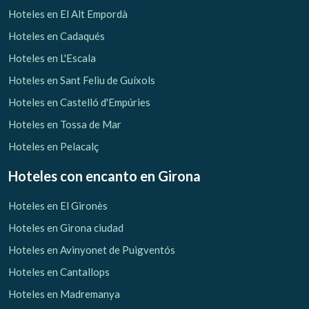
Hoteles en El Alt Empordà
Hoteles en Cadaqués
Hoteles en L'Escala
Hoteles en Sant Feliu de Guíxols
Hoteles en Castelló d'Empúries
Hoteles en Tossa de Mar
Hoteles en Pelacalç
Hoteles con encanto
en Girona
Hoteles en El Gironès
Hoteles en Girona ciudad
Hoteles en Avinyonet de Puigventós
Hoteles en Cantallops
Hoteles en Madremanya