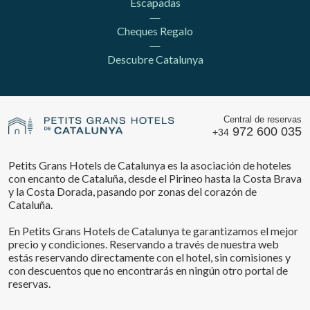
Escapadas
Cheques Regalo
Descubre Catalunya
Central de reservas
972 600 035
+34
Petits Grans Hotels de Catalunya es la asociación de hoteles
con encanto de Cataluña, desde el Pirineo hasta la Costa Brava
y la Costa Dorada, pasando por zonas del corazón de
Cataluña.
En Petits Grans Hotels de Catalunya te garantizamos el mejor
precio y condiciones. Reservando a través de nuestra web
estás reservando directamente con el hotel, sin comisiones y
con descuentos que no encontrarás en ningún otro portal de
reservas.