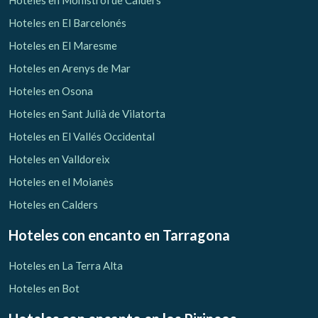
Hoteles en Monistrol de Calders
Hoteles en El Barcelonés
Hoteles en El Maresme
Hoteles en Arenys de Mar
Hoteles en Osona
Hoteles en Sant Julià de Vilatorta
Hoteles en El Vallés Occidental
Hoteles en Valldoreix
Hoteles en el Moianès
Hoteles en Calders
Hoteles con encanto
en Tarragona
Hoteles en La Terra Alta
Hoteles en Bot