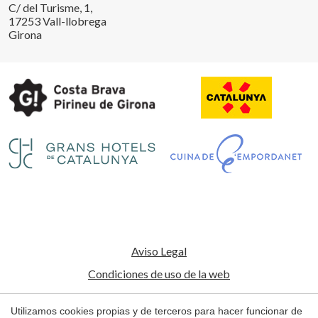
C/ del Turisme, 1,
17253 Vall-llobrega
Girona
Guardar configuración
Aceptar todas
Aviso Legal
Condiciones de uso de la web
Política de Cookies
Utilizamos cookies propias y de terceros para hacer funcionar de