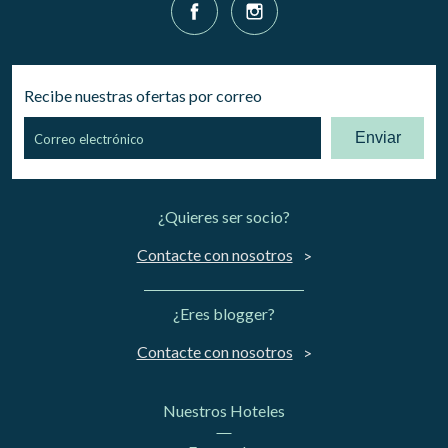
Recibe nuestras ofertas por correo
Enviar
¿Quieres ser socio?
Contacte con nosotros
¿Eres blogger?
Contacte con nosotros
Nuestros Hoteles