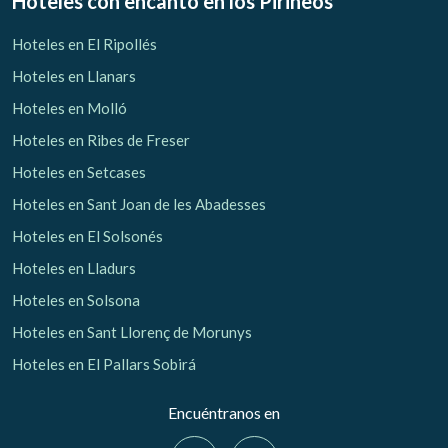
Hoteles con encanto
en los Pirineos
Hoteles en El Ripollés
Hoteles en Llanars
Hoteles en Molló
Hoteles en Ribes de Freser
Hoteles en Setcases
Hoteles en Sant Joan de les Abadesses
Hoteles en El Solsonés
Hoteles en Lladurs
Hoteles en Solsona
Hoteles en Sant Llorenç de Morunys
Hoteles en El Pallars Sobirá
Encuéntranos en