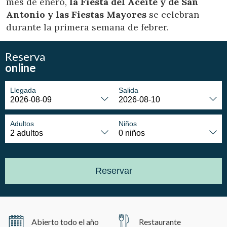
mes de enero,
la Fiesta del Aceite y de San
Antonio y las Fiestas Mayores
se celebran
durante la primera semana de febrer.
Reserva
online
Llegada
Salida
Adultos
Niños
Reservar
Abierto todo el año
Restaurante