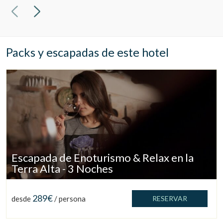
Packs y escapadas de este hotel
Escapada de Enoturismo & Relax en la
Terra Alta - 3 Noches
289€
desde
/ persona
RESERVAR