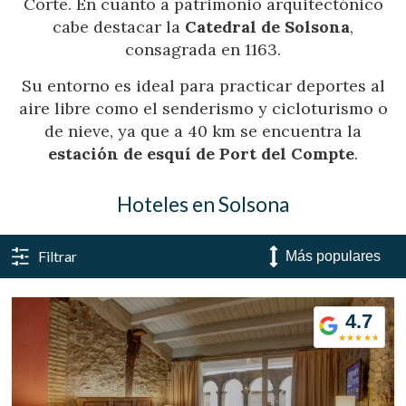
Corte. En cuanto a patrimonio arquitectónico
cabe destacar la
Catedral de Solsona
,
consagrada en 1163.
Su entorno es ideal para practicar deportes al
aire libre como el senderismo y cicloturismo o
de nieve, ya que a 40 km se encuentra la
estación de esquí de Port del Compte
.
Hoteles en Solsona
Filtrar
4.7