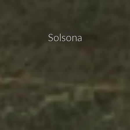
de navegación en el sitio web y mostrar publicidad
relacionada con el perfil de navegación del usuario.
Solsona