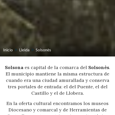
Inicio
Lleida
Solsonès
Solsona
es capital de la comarca del
Solsonès
.
El municipio mantiene la misma estructura de
cuando era una ciudad amurallada y conserva
tres portales de entrada: el del Puente, el del
Castillo y el de Llobera.
En la oferta cultural encontramos los museos
Diocesano y comarcal y de Herramientas de