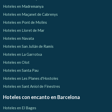
Hoteles en Madremanya
Hoteles en Maçanet de Cabrenys
Hoteles en Pont de Molins
Hoteles en Lloret de Mar
Hoteles en Navata
Hoteles en San Julián de Ramis
Hoteles en La Garrotxa
Hoteles en Olot
Hoteles en Santa Pau
Hoteles en Les Planes d'Hostoles
Hoteles en Sant Aniol de Finestres
Hoteles con encanto
en Barcelona
Hoteles en El Bages