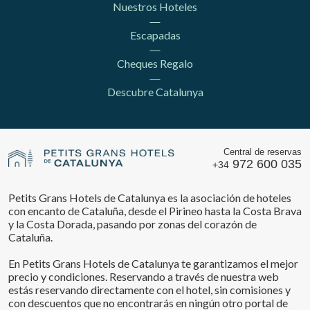
Nuestros Hoteles
Escapadas
Cheques Regalo
Descubre Catalunya
Central de reservas
972 600 035
+34
Petits Grans Hotels de Catalunya es la asociación de hoteles
con encanto de Cataluña, desde el Pirineo hasta la Costa Brava
y la Costa Dorada, pasando por zonas del corazón de
Cataluña.
En Petits Grans Hotels de Catalunya te garantizamos el mejor
precio y condiciones. Reservando a través de nuestra web
estás reservando directamente con el hotel, sin comisiones y
con descuentos que no encontrarás en ningún otro portal de