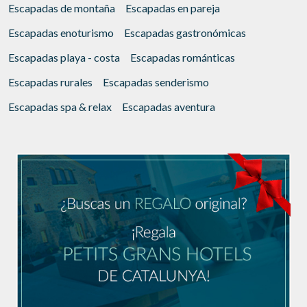
Escapadas de montaña
Escapadas en pareja
Escapadas enoturismo
Escapadas gastronómicas
Escapadas playa - costa
Escapadas románticas
Escapadas rurales
Escapadas senderismo
Escapadas spa & relax
Escapadas aventura