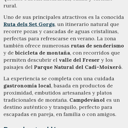
rural.
Uno de sus principales atractivos es la conocida
Ruta dels Set Gorgs
, un itinerario natural que
recorre pozas y cascadas de aguas cristalinas,
perfectas para refrescarse en verano. La zona
también ofrece numerosas
rutas de senderismo
y de
bicicleta de montaña
, con recorridos que
permiten descubrir el
valle del Freser
y los
paisajes del
Parque Natural del Cadí-Moixeró
.
La experiencia se completa con una cuidada
gastronomía local
, basada en productos de
proximidad, embutidos artesanales y platos
tradicionales de montaña.
Campdevànol
es un
destino auténtico y tranquilo, perfecto para
escapadas en pareja, en familia o con amigos.