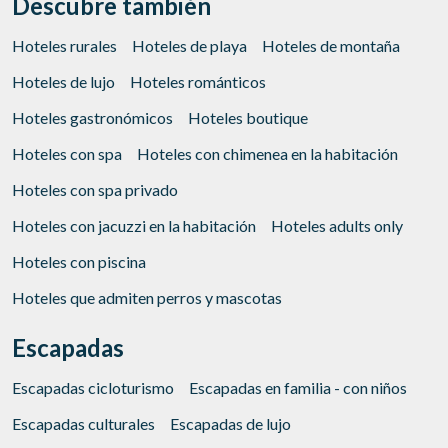
Descubre también
Hoteles rurales
Hoteles de playa
Hoteles de montaña
Hoteles de lujo
Hoteles románticos
Hoteles gastronómicos
Hoteles boutique
Hoteles con spa
Hoteles con chimenea en la habitación
Hoteles con spa privado
Hoteles con jacuzzi en la habitación
Hoteles adults only
Hoteles con piscina
Hoteles que admiten perros y mascotas
Escapadas
Escapadas cicloturismo
Escapadas en familia - con niños
Escapadas culturales
Escapadas de lujo