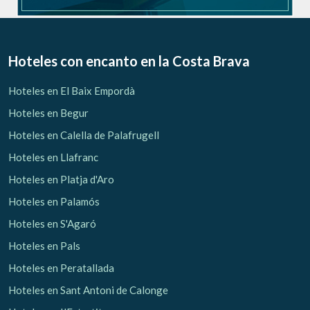
Hoteles con encanto
en la Costa Brava
Hoteles en El Baix Empordà
Hoteles en Begur
Hoteles en Calella de Palafrugell
Hoteles en Llafranc
Hoteles en Platja d'Aro
Hoteles en Palamós
Hoteles en S'Agaró
Hoteles en Pals
Hoteles en Peratallada
Hoteles en Sant Antoni de Calonge