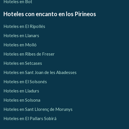
Hoteles en Bot
Hoteles con encanto
en los Pirineos
Hoteles en El Ripollés
Hoteles en Llanars
Hoteles en Molló
Hoteles en Ribes de Freser
Hoteles en Setcases
Hoteles en Sant Joan de les Abadesses
Hoteles en El Solsonés
Hoteles en Lladurs
Hoteles en Solsona
Hoteles en Sant Llorenç de Morunys
Hoteles en El Pallars Sobirá