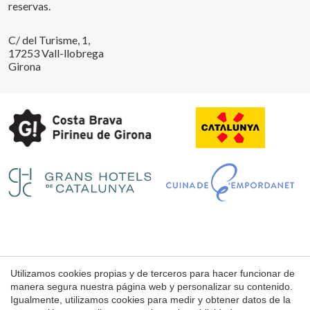
reservas.
Guardar configuración
Aceptar todas
C/ del Turisme, 1,
17253 Vall-llobrega
Girona
Utilizamos cookies propias y de terceros para hacer funcionar de
Aviso Legal
manera segura nuestra página web y personalizar su contenido.
Condiciones de uso de la web
Igualmente, utilizamos cookies para medir y obtener datos de la