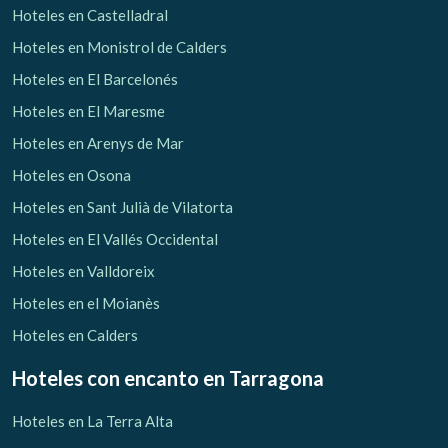
Hoteles en Castelladral
Hoteles en Monistrol de Calders
Hoteles en El Barcelonés
Hoteles en El Maresme
Hoteles en Arenys de Mar
Hoteles en Osona
Hoteles en Sant Julià de Vilatorta
Hoteles en El Vallés Occidental
Hoteles en Valldoreix
Hoteles en el Moianès
Hoteles en Calders
Hoteles con encanto
en Tarragona
Hoteles en La Terra Alta