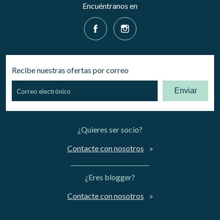
Encuéntranos en
Recibe nuestras ofertas por correo
Enviar
¿Quieres ser socio?
Contacte con nosotros
¿Eres blogger?
Contacte con nosotros