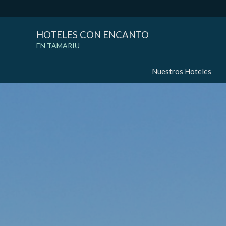
HOTELES CON ENCANTO
EN TAMARIU
Nuestros Hoteles