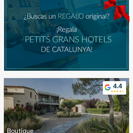
4.4
Modificar cookies
Boutique