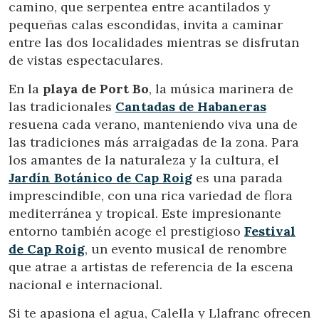
camino, que serpentea entre acantilados y
pequeñas calas escondidas, invita a caminar
entre las dos localidades mientras se disfrutan
de vistas espectaculares.
En la
playa de Port Bo
, la música marinera de
las tradicionales
Cantadas de Habaneras
resuena cada verano, manteniendo viva una de
las tradiciones más arraigadas de la zona. Para
los amantes de la naturaleza y la cultura, el
Jardín Botánico de Cap Roig
es una parada
imprescindible, con una rica variedad de flora
mediterránea y tropical. Este impresionante
entorno también acoge el prestigioso
Festival
de Cap Roig
, un evento musical de renombre
que atrae a artistas de referencia de la escena
nacional e internacional.
Si te apasiona el agua, Calella y Llafranc ofrecen