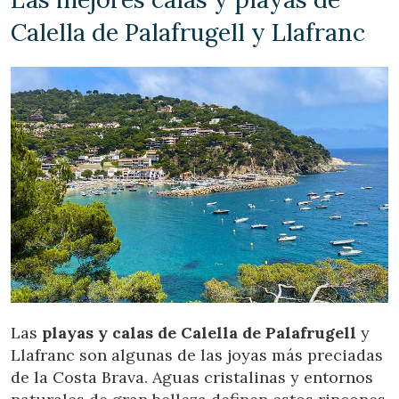
Calella de Palafrugell y Llafranc
Las
playas y calas de Calella de Palafrugell
y
Llafranc son algunas de las joyas más preciadas
de la Costa Brava. Aguas cristalinas y entornos