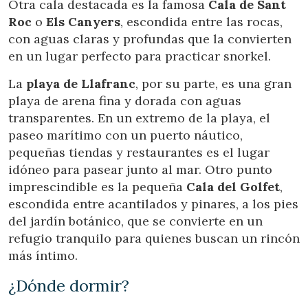
Otra cala destacada es la famosa
Cala de Sant
Roc
o
Els Canyers
, escondida entre las rocas,
con aguas claras y profundas que la convierten
en un lugar perfecto para practicar snorkel.
La
playa de Llafranc
, por su parte, es una gran
playa de arena fina y dorada con aguas
transparentes. En un extremo de la playa, el
paseo marítimo con un puerto náutico,
pequeñas tiendas y restaurantes es el lugar
idóneo para pasear junto al mar. Otro punto
imprescindible es la pequeña
Cala del Golfet
,
escondida entre acantilados y pinares, a los pies
del jardín botánico, que se convierte en un
refugio tranquilo para quienes buscan un rincón
más íntimo.
¿Dónde dormir?