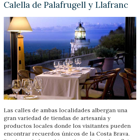
Calella de Palafrugell y Llafranc
Las calles de ambas localidades albergan una
gran variedad de tiendas de artesanía y
productos locales donde los visitantes pueden
encontrar recuerdos únicos de la Costa Brava.