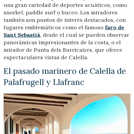
una gran variedad de deportes acuáticos, como
snorkel, paddle surf o buceo. Los miradores
también son puntos de interés destacados, con
lugares emblemáticos como el famoso
faro de
Sant Sebastià
, desde el cual se pueden observar
panorámicas impresionantes de la costa, o el
mirador de Punta dels Burricaires, que ofrece
espectaculares vistas de Calella.
El pasado marinero de Calella de
Palafrugell y Llafranc
Modifier les cookies