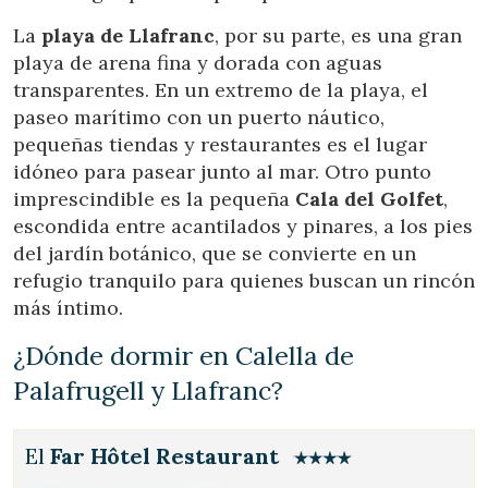
La
playa de Llafranc
, por su parte, es una gran
playa de arena fina y dorada con aguas
transparentes. En un extremo de la playa, el
paseo marítimo con un puerto náutico,
pequeñas tiendas y restaurantes es el lugar
idóneo para pasear junto al mar. Otro punto
imprescindible es la pequeña
Cala del Golfet
,
escondida entre acantilados y pinares, a los pies
del jardín botánico, que se convierte en un
refugio tranquilo para quienes buscan un rincón
más íntimo.
¿Dónde dormir en Calella de
Palafrugell y Llafranc?
El
Far Hôtel Restaurant