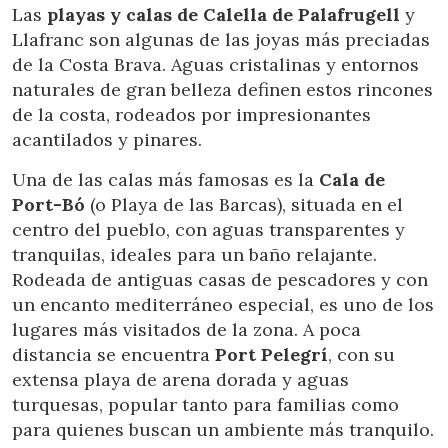
Las
playas y calas de Calella de Palafrugell
y
Llafranc son algunas de las joyas más preciadas
de la Costa Brava. Aguas cristalinas y entornos
naturales de gran belleza definen estos rincones
de la costa, rodeados por impresionantes
acantilados y pinares.
Una de las calas más famosas es la
Cala de
Port-Bó
(o Playa de las Barcas), situada en el
centro del pueblo, con aguas transparentes y
tranquilas, ideales para un baño relajante.
Rodeada de antiguas casas de pescadores y con
un encanto mediterráneo especial, es uno de los
lugares más visitados de la zona. A poca
distancia se encuentra
Port Pelegrí
, con su
extensa playa de arena dorada y aguas
turquesas, popular tanto para familias como
para quienes buscan un ambiente más tranquilo.