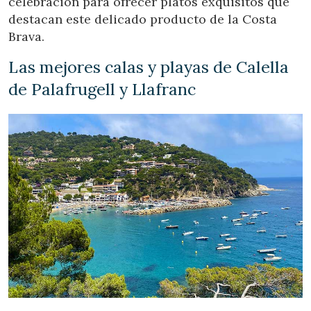
celebración para ofrecer platos exquisitos que
destacan este delicado producto de la Costa
Brava.
Las mejores calas y playas de Calella
de Palafrugell y Llafranc