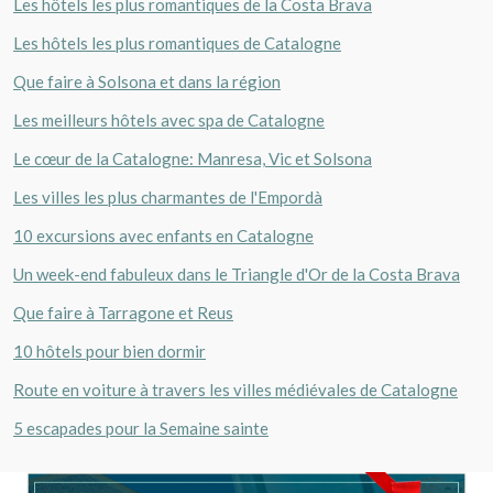
Les hôtels les plus romantiques de la Costa Brava
Les hôtels les plus romantiques de Catalogne
Que faire à Solsona et dans la région
Les meilleurs hôtels avec spa de Catalogne
Le cœur de la Catalogne: Manresa, Vic et Solsona
Les villes les plus charmantes de l'Empordà
10 excursions avec enfants en Catalogne
Un week-end fabuleux dans le Triangle d'Or de la Costa Brava
Que faire à Tarragone et Reus
10 hôtels pour bien dormir
Route en voiture à travers les villes médiévales de Catalogne
5 escapades pour la Semaine sainte