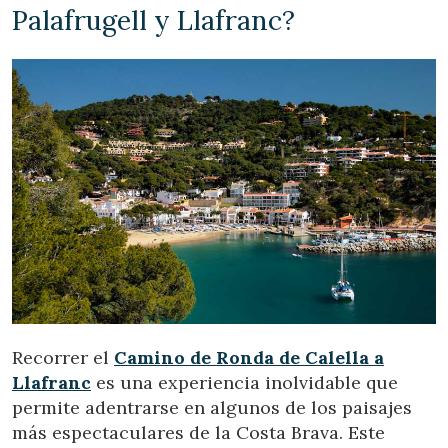
Palafrugell y Llafranc?
Recorrer el
Camino de Ronda de Calella a
Llafranc
es una experiencia inolvidable que
permite adentrarse en algunos de los paisajes
más espectaculares de la Costa Brava. Este