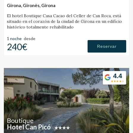
Girona, Gironès, Girona
El hotel Boutique Casa Cacao del Celler de Can Roca, está
situado en el corazón de la ciudad de Girona en un edificio
histórico totalmente rehabilitado
1 noche
desde
240€
Reservar
4.4
Boutique
Hotel Can Picó