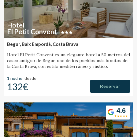
Hotel
El Petit Convent
Begur, Baix Empordà, Costa Brava
Hotel El Petit Convent es un elegante hotel a 50 metros del
casco antiguo de Begur, uno de los pueblos más bonitos de
la Costa Brava, con estilo mediterráneo y rústico.
1 noche
desde
132€
Reservar
4.6