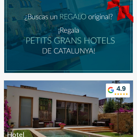
4.9
Modificar cookies
Hotel