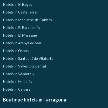
Hotels in El Bages
Hotels in Castelladral
Hotels in Monistrol de Calders
Hotels in El Barcelonès
Hotels in El Maresme
Hotels in Arenys de Mar
Hotels in Osona
Hotels in Sant Julià de Vilatorta
Hotels in Vallés Occidental
Hotels in Valldoreix
Hotels in Moianès
Hotels in Calders
Boutique hotels
in Tarragona