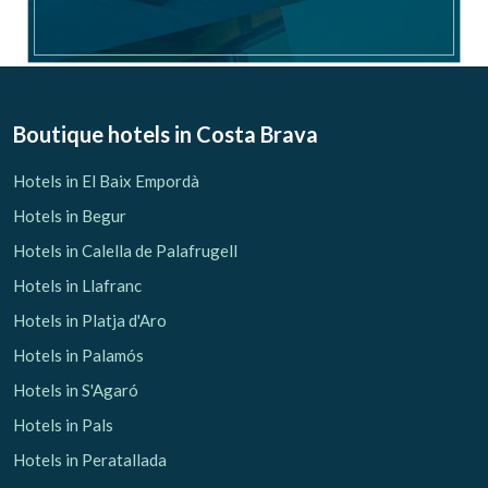
Boutique hotels
in Costa Brava
Hotels in El Baix Empordà
Hotels in Begur
Hotels in Calella de Palafrugell
Hotels in Llafranc
Hotels in Platja d'Aro
Hotels in Palamós
Hotels in S'Agaró
Hotels in Pals
Hotels in Peratallada