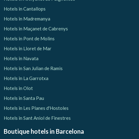
Hotels in Cantallops
Hotels in Madremanya
Hotels in Maçanet de Cabrenys
Hotels in Pont de Molins
Hotels in Lloret de Mar
Hotels in Navata
Hotels in San Julian de Ramis
Hotels in La Garrotxa
Hotels in Olot
Hotels in Santa Pau
Hotels in Les Planes d'Hostoles
Hotels in Sant Aniol de Finestres
Boutique hotels
in Barcelona