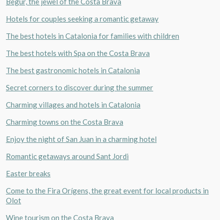
Begur, the jewel of the Costa Brava
Hotels for couples seeking a romantic getaway
The best hotels in Catalonia for families with children
The best hotels with Spa on the Costa Brava
The best gastronomic hotels in Catalonia
Secret corners to discover during the summer
Charming villages and hotels in Catalonia
Charming towns on the Costa Brava
Enjoy the night of San Juan in a charming hotel
Romantic getaways around Sant Jordi
Easter breaks
Come to the Fira Orígens, the great event for local products in
Olot
Wine tourism on the Costa Brava