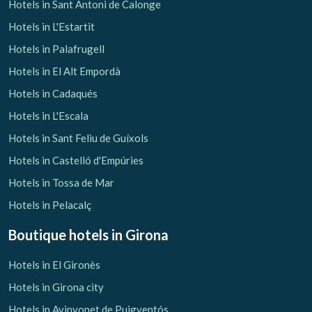
Hotels in Sant Antoni de Calonge
Hotels in L'Estartit
Hotels in Palafrugell
Hotels in El Alt Empordà
Hotels in Cadaqués
Hotels in L'Escala
Hotels in Sant Feliu de Guíxols
Hotels in Castelló d'Empúries
Hotels in Tossa de Mar
Hotels in Pelacalç
Boutique hotels
in Girona
Hotels in El Gironès
Hotels in Girona city
Hotels in Avinyonet de Puigventós