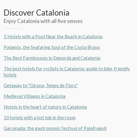
Discover Catalonia
Enjoy Catalonia with all five senses
5 Hotels with a Pool Near the Beach in Catalonia
Palamós, the Seafaring Soul of the Costa Brava
The Best Farmhouses in Empordà and Catalonia
The best hotels for cyclists in Catalonia: guide to bike-friendly
hotels
Getaway to "Girona, Temps de Flors"
Medieval Villages in Catalonia
Hotels in the heart of nature in Catalonia
10 hotels with a hot tub in the room
Garoinada: the gastronomic festival of Palafrugell