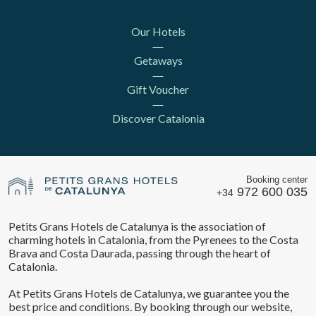
Our Hotels
Getaways
Gift Voucher
Discover Catalonia
Booking center
972 600 035
+34
Petits Grans Hotels de Catalunya is the association of
charming hotels in Catalonia, from the Pyrenees to the Costa
Brava and Costa Daurada, passing through the heart of
Catalonia.
At Petits Grans Hotels de Catalunya, we guarantee you the
best price and conditions. By booking through our website,