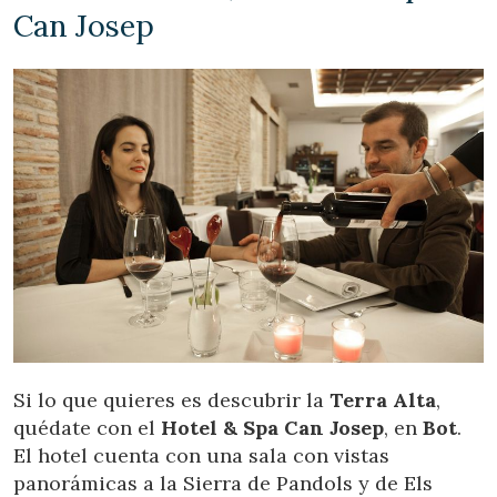
Can Josep
Si lo que quieres es descubrir la
Terra Alta
,
quédate con el
Hotel & Spa Can Josep
, en
Bot
.
El hotel cuenta con una sala con vistas
panorámicas a la Sierra de Pandols y de Els