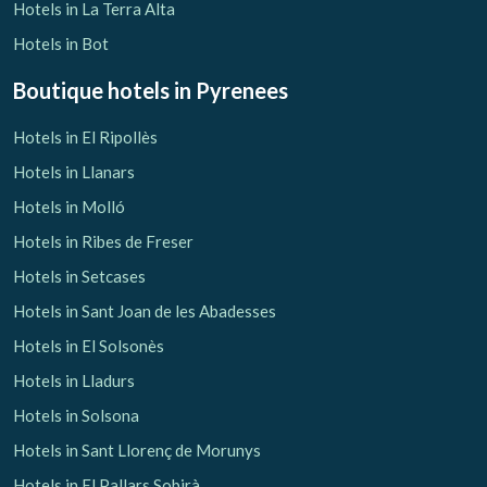
Hotels in La Terra Alta
Hotels in Bot
Boutique hotels
in Pyrenees
Hotels in El Ripollès
Hotels in Llanars
Hotels in Molló
Hotels in Ribes de Freser
Hotels in Setcases
Hotels in Sant Joan de les Abadesses
Hotels in El Solsonès
Hotels in Lladurs
Hotels in Solsona
Hotels in Sant Llorenç de Morunys
Hotels in El Pallars Sobirà