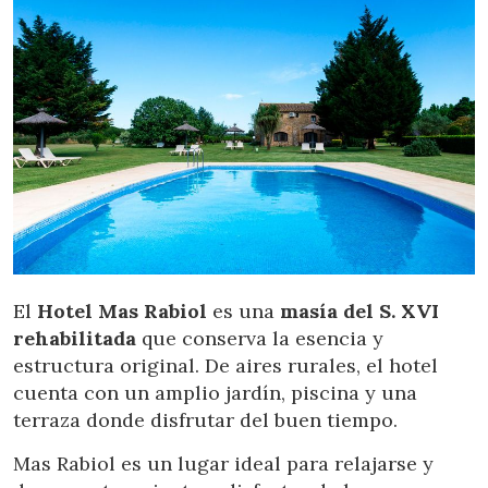
El
Hotel Mas Rabiol
es una
masía del S. XVI
rehabilitada
que conserva la esencia y
estructura original. De aires rurales, el hotel
cuenta con un amplio jardín, piscina y una
terraza donde disfrutar del buen tiempo.
Mas Rabiol es un lugar ideal para relajarse y