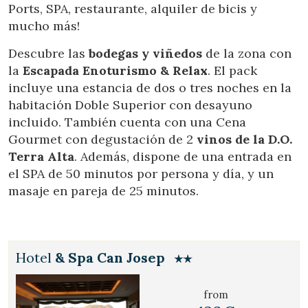
Ports, SPA, restaurante, alquiler de bicis y
mucho más!
Descubre las
bodegas y viñedos
de la zona con
la
Escapada Enoturismo & Relax
. El pack
incluye una estancia de dos o tres noches en la
habitación Doble Superior con desayuno
incluido. También cuenta con una Cena
Gourmet con degustación de 2
vinos de la D.O.
Terra Alta
. Además, dispone de una entrada en
el SPA de 50 minutos por persona y día, y un
masaje en pareja de 25 minutos.
Hotel
& Spa Can Josep
from