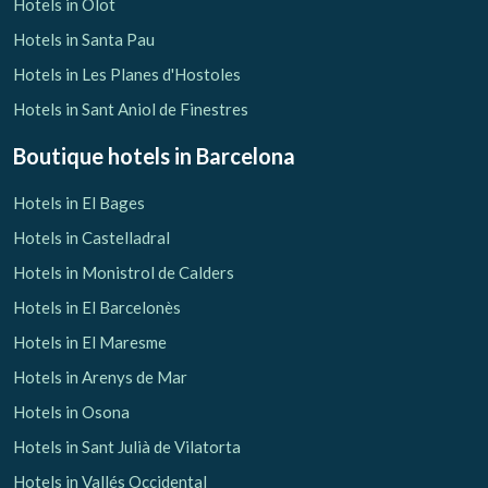
Hotels in Olot
Hotels in Santa Pau
Hotels in Les Planes d'Hostoles
Hotels in Sant Aniol de Finestres
Boutique hotels
in Barcelona
Hotels in El Bages
Hotels in Castelladral
Hotels in Monistrol de Calders
Hotels in El Barcelonès
Hotels in El Maresme
Hotels in Arenys de Mar
Hotels in Osona
Hotels in Sant Julià de Vilatorta
Hotels in Vallés Occidental