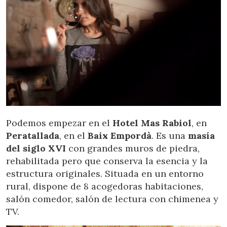
Podemos empezar en el
Hotel Mas Rabiol
, en
Peratallada
, en el
Baix Empordà
. Es una
masía
del siglo XVI
con grandes muros de piedra,
rehabilitada pero que conserva la esencia y la
estructura originales. Situada en un entorno
rural, dispone de 8 acogedoras habitaciones,
salón comedor, salón de lectura con chimenea y
TV.