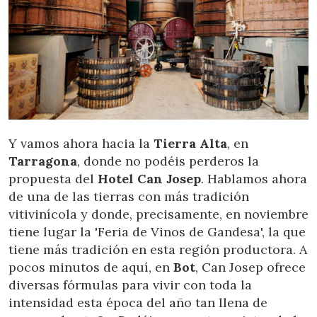
Y vamos ahora hacia la
Tierra Alta
, en
Tarragona
, donde no podéis perderos la
propuesta del
Hotel Can Josep
. Hablamos ahora
de una de las tierras con más tradición
vitivinícola y donde, precisamente, en noviembre
tiene lugar la 'Feria de Vinos de Gandesa', la que
tiene más tradición en esta región productora. A
pocos minutos de aquí, en
Bot
, Can Josep ofrece
diversas fórmulas para vivir con toda la
intensidad esta época del año tan llena de