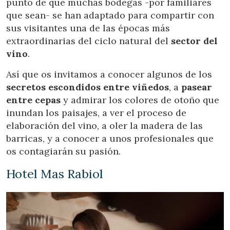
punto de que muchas bodegas -por familiares
que sean- se han adaptado para compartir con
sus visitantes una de las épocas más
extraordinarias del ciclo natural del
sector del
vino
.
Así que os invitamos a conocer algunos de los
secretos escondidos entre viñedos
, a
pasear
entre cepas
y admirar los colores de otoño que
inundan los paisajes, a ver el proceso de
elaboración del vino, a oler la madera de las
barricas, y a conocer a unos profesionales que
os contagiarán su pasión.
Hotel Mas Rabiol