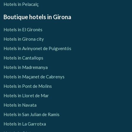
Hotels in Pelacalç
Boutique hotels
in Girona
Hotels in El Gironès
Hotels in Girona city
Hotels in Avinyonet de Puigventós
Hotels in Cantallops
Hotels in Madremanya
Hotels in Maçanet de Cabrenys
Hotels in Pont de Molins
Hotels in Lloret de Mar
Hotels in Navata
Hotels in San Julian de Ramis
Hotels in La Garrotxa