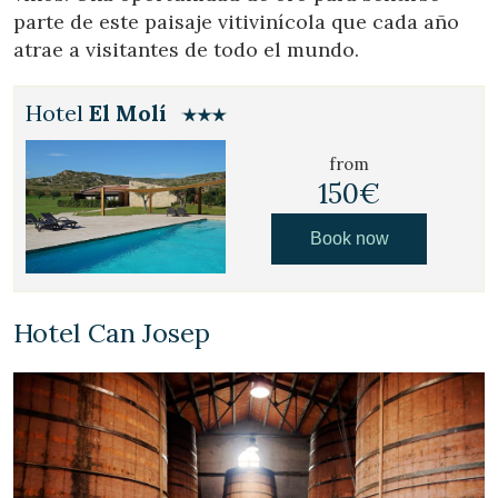
parte de este paisaje vitivinícola que cada año
atrae a visitantes de todo el mundo.
Hotel
El Molí
from
150€
Book now
Hotel Can Josep