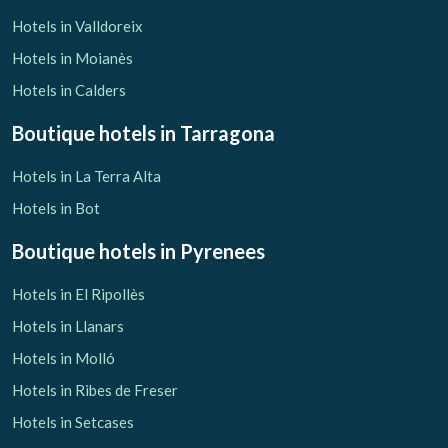
Hotels in Valldoreix
Hotels in Moianès
Hotels in Calders
Boutique hotels
in Tarragona
Hotels in La Terra Alta
Hotels in Bot
Boutique hotels
in Pyrenees
Hotels in El Ripollès
Hotels in Llanars
Hotels in Molló
Hotels in Ribes de Freser
Hotels in Setcases