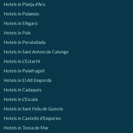
Hotels in Platja d'Aro
Hotels in Palamós
Hotels in S'Agaró
Hotels in Pals
Hotels in Peratallada
Hotels in Sant Antoni de Calonge
Hotels in L'Estartit
Hotels in Palafrugell
Hotels in El Alt Empordà
Hotels in Cadaqués
Hotels in L'Escala
Hotels in Sant Feliu de Guíxols
Hotels in Castelló d'Empúries
Hotels in Tossa de Mar