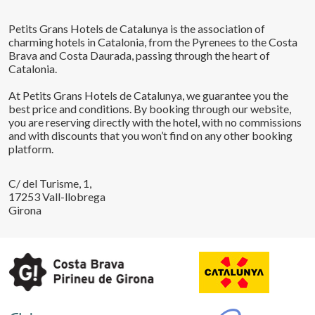
Petits Grans Hotels de Catalunya is the association of
charming hotels in Catalonia, from the Pyrenees to the Costa
Brava and Costa Daurada, passing through the heart of
Catalonia.
At Petits Grans Hotels de Catalunya, we guarantee you the
Save configuration
Accept all
best price and conditions. By booking through our website,
you are reserving directly with the hotel, with no commissions
and with discounts that you won’t find on any other booking
platform.
C/ del Turisme, 1,
17253 Vall-llobrega
Girona