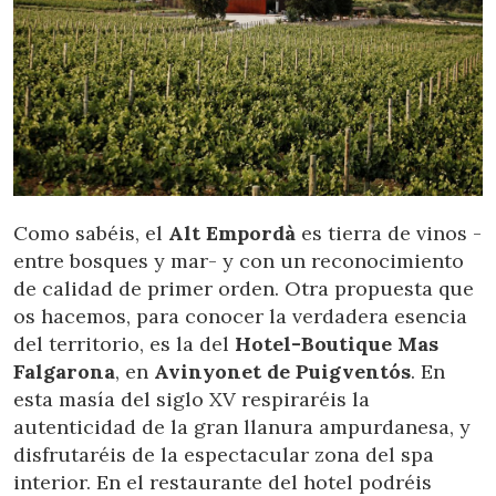
Como sabéis, el
Alt Empordà
es tierra de vinos -
entre bosques y mar- y con un reconocimiento
de calidad de primer orden. Otra propuesta que
os hacemos, para conocer la verdadera esencia
del territorio, es la del
Hotel-Boutique Mas
Falgarona
, en
Avinyonet de Puigventós
. En
esta masía del siglo XV respiraréis la
autenticidad de la gran llanura ampurdanesa, y
disfrutaréis de la espectacular zona del spa
interior. En el restaurante del hotel podréis