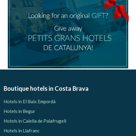
Boutique hotels
in Costa Brava
Hotels in El Baix Empordà
Hotels in Begur
Hotels in Calella de Palafrugell
Hotels in Llafranc