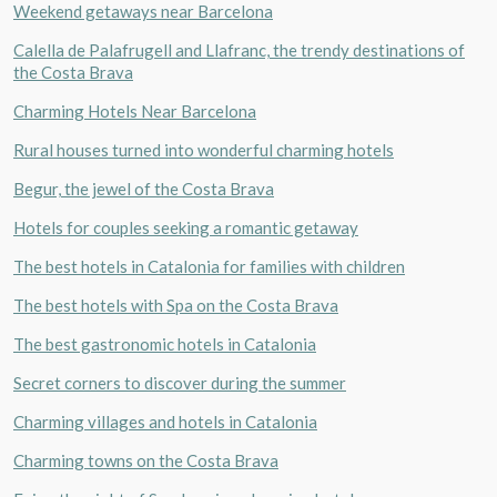
Weekend getaways near Barcelona
Calella de Palafrugell and Llafranc, the trendy destinations of
the Costa Brava
Charming Hotels Near Barcelona
Rural houses turned into wonderful charming hotels
Begur, the jewel of the Costa Brava
Hotels for couples seeking a romantic getaway
The best hotels in Catalonia for families with children
The best hotels with Spa on the Costa Brava
The best gastronomic hotels in Catalonia
Secret corners to discover during the summer
Charming villages and hotels in Catalonia
Charming towns on the Costa Brava