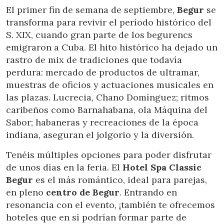
El primer fin de semana de septiembre,
Begur
se
transforma para revivir el período histórico del
S. XIX, cuando gran parte de los begurencs
emigraron a Cuba. El hito histórico ha dejado un
rastro de mix de tradiciones que todavía
perdura: mercado de productos de ultramar,
muestras de oficios y actuaciones musicales en
las plazas. Lucrecia, Chano Domínguez; ritmos
caribeños como Barnahabana, ola Máquina del
Sabor; habaneras y recreaciones de la época
indiana, aseguran el jolgorio y la diversión.
Tenéis múltiples opciones para poder disfrutar
de unos días en la feria. El
Hotel Spa Classic
Begur
es el más romántico, ideal para parejas,
en pleno
centro de Begur
. Entrando en
resonancia con el evento, ¡también te ofrecemos
hoteles que en sí podrían formar parte de