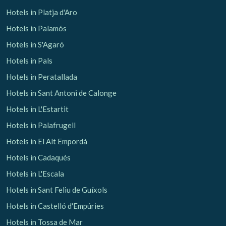
Hotels in Platja d'Aro
Hotels in Palamós
Hotels in S'Agaró
Hotels in Pals
Hotels in Peratallada
Hotels in Sant Antoni de Calonge
Hotels in L'Estartit
Hotels in Palafrugell
Hotels in El Alt Empordà
Hotels in Cadaqués
Hotels in L'Escala
Hotels in Sant Feliu de Guíxols
Hotels in Castelló d'Empúries
Hotels in Tossa de Mar