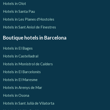
Hotels in Olot
Hotels in Santa Pau
Hotels in Les Planes d'Hostoles
Hotels in Sant Aniol de Finestres
Boutique hotels
in Barcelona
Hotels in El Bages
Hotels in Castelladral
Hotels in Monistrol de Calders
Hotels in El Barcelonès
Hotels in El Maresme
Hotels in Arenys de Mar
Hotels in Osona
Hotels in Sant Julià de Vilatorta