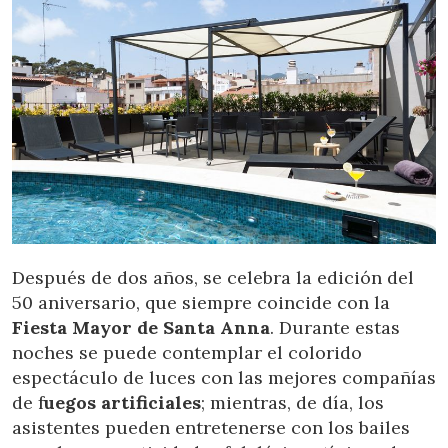
Después de dos años, se celebra la edición del
50 aniversario, que siempre coincide con la
Fiesta Mayor de Santa Anna
. Durante estas
noches se puede contemplar el colorido
espectáculo de luces con las mejores compañías
de f
uegos artificiales
; mientras, de día, los
asistentes pueden entretenerse con los bailes