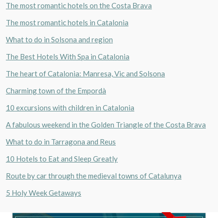
The most romantic hotels on the Costa Brava
The most romantic hotels in Catalonia
What to do in Solsona and region
The Best Hotels With Spa in Catalonia
The heart of Catalonia: Manresa, Vic and Solsona
Charming town of the Empordà
10 excursions with children in Catalonia
A fabulous weekend in the Golden Triangle of the Costa Brava
What to do in Tarragona and Reus
10 Hotels to Eat and Sleep Greatly
Route by car through the medieval towns of Catalunya
5 Holy Week Getaways