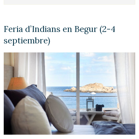
Feria d’Indians en Begur (2-4
septiembre)