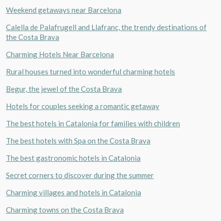
Weekend getaways near Barcelona
Calella de Palafrugell and Llafranc, the trendy destinations of
the Costa Brava
Charming Hotels Near Barcelona
Rural houses turned into wonderful charming hotels
Begur, the jewel of the Costa Brava
Hotels for couples seeking a romantic getaway
The best hotels in Catalonia for families with children
The best hotels with Spa on the Costa Brava
The best gastronomic hotels in Catalonia
Secret corners to discover during the summer
Charming villages and hotels in Catalonia
Charming towns on the Costa Brava