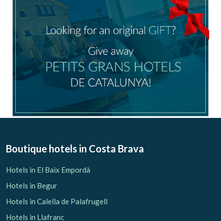
Boutique hotels
in Costa Brava
Hotels in El Baix Empordà
Hotels in Begur
Hotels in Calella de Palafrugell
Hotels in Llafranc