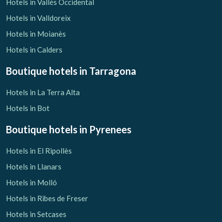
Hotels in Vallés Occidental
Hotels in Valldoreix
Hotels in Moianès
Hotels in Calders
Boutique hotels
in Tarragona
Hotels in La Terra Alta
Hotels in Bot
Boutique hotels
in Pyrenees
Hotels in El Ripollès
Hotels in Llanars
Hotels in Molló
Hotels in Ribes de Freser
Hotels in Setcases