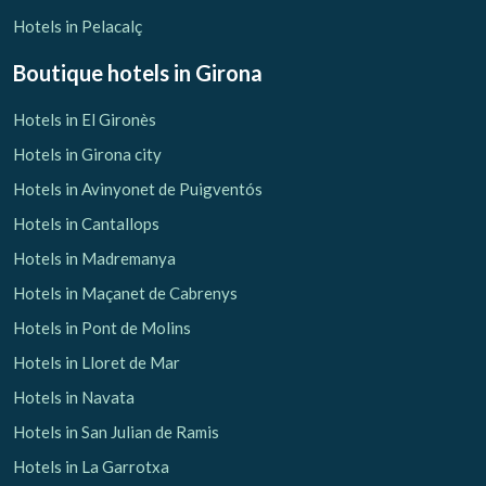
Hotels in Pelacalç
Boutique hotels
in Girona
Hotels in El Gironès
Hotels in Girona city
Hotels in Avinyonet de Puigventós
Hotels in Cantallops
Hotels in Madremanya
Hotels in Maçanet de Cabrenys
Hotels in Pont de Molins
Hotels in Lloret de Mar
Hotels in Navata
Hotels in San Julian de Ramis
Hotels in La Garrotxa