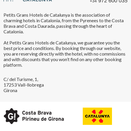
972 600 035
+34
Petits Grans Hotels de Catalunya is the association of
charming hotels in Catalonia, from the Pyrenees to the Costa
Brava and Costa Daurada, passing through the heart of
Catalonia.
Save configuration
Accept all
At Petits Grans Hotels de Catalunya, we guarantee you the
best price and conditions. By booking through our website,
you are reserving directly with the hotel, with no commissions
and with discounts that you won’t find on any other booking
platform.
C/ del Turisme, 1,
17253 Vall-llobrega
Girona