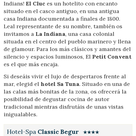
Indians!
El Cluc
es un hotelito con encanto
situado en el casco antiguo, en una antigua
casa Indiana documentada a finales de 1800.
Leal representante de su nombre, también os
invitamos a
La Indiana
, una casa colonial
situada en el centro del pueblo marinero y llena
de glamour. Para los más clásicos y amantes del
silencio y espacios luminosos, El
Petit Convent
es el que más encaja.
Si deseáis vivir el lujo de despertaros frente al
mar, elegid el
hotel Sa Tuna
. Situado en una de
las calas más bonitas de la zona, os ofrecerá la
posibilidad de degustar cocina de autor
tradicional mientras disfrutáis de unas vistas
inigualables.
Hotel-Spa
Classic Begur