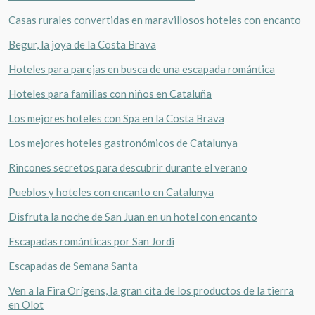
Casas rurales convertidas en maravillosos hoteles con encanto
Begur, la joya de la Costa Brava
Hoteles para parejas en busca de una escapada romántica
Hoteles para familias con niños en Cataluña
Los mejores hoteles con Spa en la Costa Brava
Los mejores hoteles gastronómicos de Catalunya
Rincones secretos para descubrir durante el verano
Pueblos y hoteles con encanto en Catalunya
Disfruta la noche de San Juan en un hotel con encanto
Escapadas románticas por San Jordi
Escapadas de Semana Santa
Ven a la Fira Orígens, la gran cita de los productos de la tierra
en Olot