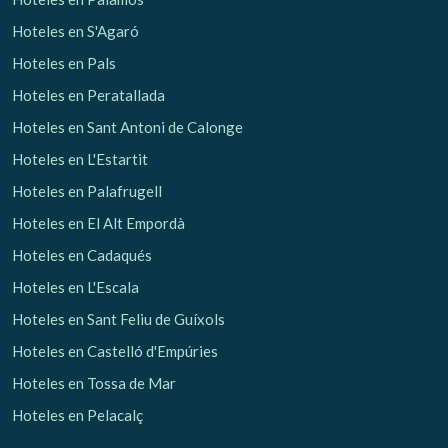
Hoteles en S'Agaró
Hoteles en Pals
Hoteles en Peratallada
Hoteles en Sant Antoni de Calonge
Hoteles en L'Estartit
Hoteles en Palafrugell
Hoteles en El Alt Empordà
Hoteles en Cadaqués
Hoteles en L'Escala
Hoteles en Sant Feliu de Guíxols
Hoteles en Castelló d'Empúries
Hoteles en Tossa de Mar
Hoteles en Pelacalç