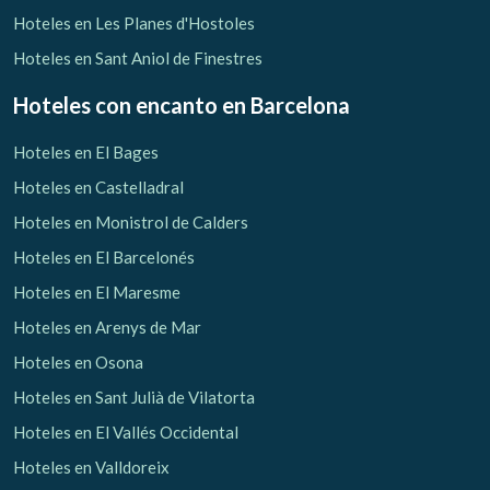
Hoteles en Les Planes d'Hostoles
Hoteles en Sant Aniol de Finestres
Hoteles con encanto
en Barcelona
Hoteles en El Bages
Hoteles en Castelladral
Hoteles en Monistrol de Calders
Hoteles en El Barcelonés
Hoteles en El Maresme
Hoteles en Arenys de Mar
Hoteles en Osona
Hoteles en Sant Julià de Vilatorta
Hoteles en El Vallés Occidental
Hoteles en Valldoreix