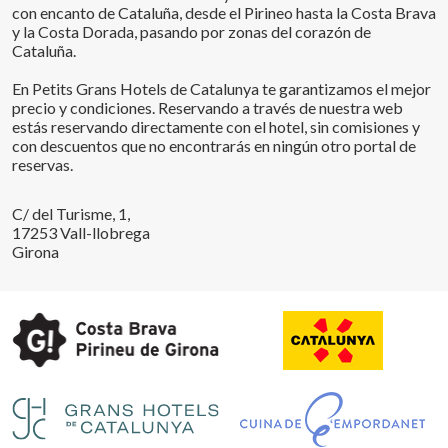
con encanto de Cataluña, desde el Pirineo hasta la Costa Brava
y la Costa Dorada, pasando por zonas del corazón de
Cataluña.
En Petits Grans Hotels de Catalunya te garantizamos el mejor
precio y condiciones. Reservando a través de nuestra web
estás reservando directamente con el hotel, sin comisiones y
con descuentos que no encontrarás en ningún otro portal de
reservas.
C/ del Turisme, 1,
Guardar configuración
Aceptar todas
17253 Vall-llobrega
Girona