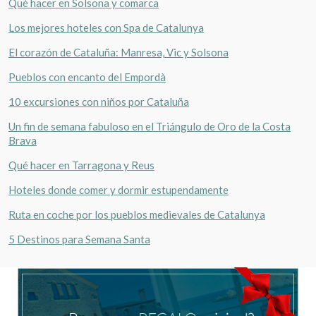
Qué hacer en Solsona y comarca
Los mejores hoteles con Spa de Catalunya
El corazón de Cataluña: Manresa, Vic y Solsona
Pueblos con encanto del Empordà
10 excursiones con niños por Cataluña
Un fin de semana fabuloso en el Triángulo de Oro de la Costa
Brava
Qué hacer en Tarragona y Reus
Hoteles donde comer y dormir estupendamente
Ruta en coche por los pueblos medievales de Catalunya
5 Destinos para Semana Santa