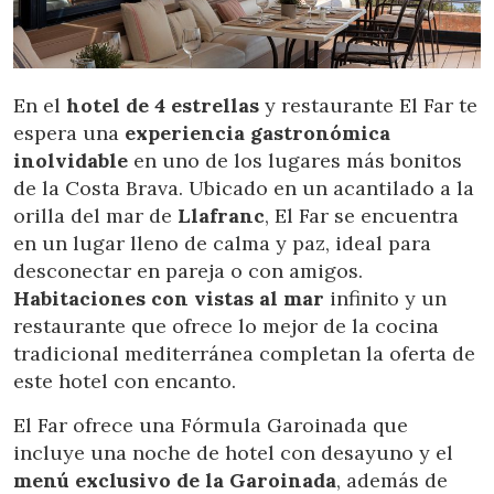
En el
hotel de 4 estrellas
y restaurante El Far te
espera una
experiencia gastronómica
inolvidable
en uno de los lugares más bonitos
de la Costa Brava. Ubicado en un acantilado a la
orilla del mar de
Llafranc
, El Far se encuentra
en un lugar lleno de calma y paz, ideal para
desconectar en pareja o con amigos.
Habitaciones con vistas al mar
infinito y un
restaurante que ofrece lo mejor de la cocina
tradicional mediterránea completan la oferta de
este hotel con encanto.
El Far ofrece una Fórmula Garoinada que
incluye una noche de hotel con desayuno y el
menú exclusivo de la Garoinada
, además de