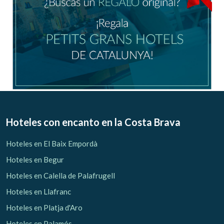
Hoteles con encanto
en la Costa Brava
Hoteles en El Baix Empordà
Hoteles en Begur
Hoteles en Calella de Palafrugell
Hoteles en Llafranc
Hoteles en Platja d'Aro
Hoteles en Palamós