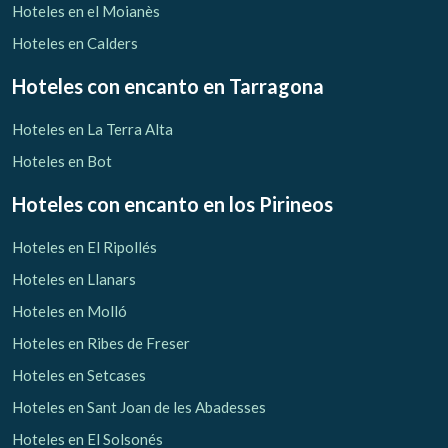
Hoteles en el Moianès
Hoteles en Calders
Hoteles con encanto
en Tarragona
Hoteles en La Terra Alta
Hoteles en Bot
Hoteles con encanto
en los Pirineos
Hoteles en El Ripollés
Hoteles en Llanars
Hoteles en Molló
Hoteles en Ribes de Freser
Hoteles en Setcases
Hoteles en Sant Joan de les Abadesses
Hoteles en El Solsonés