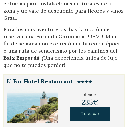
entradas para instalaciones culturales de la
zona y un vale de descuento para licores y vinos
Grau.
Para los más aventureros, hay la opción de
reservar una Fórmula Garoinada PREMIUM de
fin de semana con excursión en barco de época
o una ruta de senderismo por los caminos del
Baix Empordà
. ¡Una experiencia única de lujo
que no te puedes perder!
El
Far Hotel Restaurant
desde
235€
Reservar