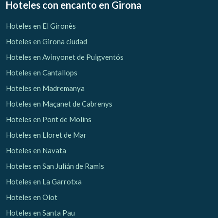
Hoteles con encanto
en Girona
Hoteles en El Gironès
Hoteles en Girona ciudad
Hoteles en Avinyonet de Puigventós
Hoteles en Cantallops
Hoteles en Madremanya
Hoteles en Maçanet de Cabrenys
Hoteles en Pont de Molins
Hoteles en Lloret de Mar
Hoteles en Navata
Hoteles en San Julián de Ramis
Hoteles en La Garrotxa
Hoteles en Olot
Hoteles en Santa Pau