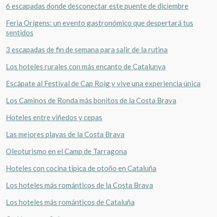
6 escapadas donde desconectar este puente de diciembre
Feria Orígens: un evento gastronómico que despertará tus
sentidos
3 escapadas de fin de semana para salir de la rutina
Los hoteles rurales con más encanto de Catalunya
Escápate al Festival de Cap Roig y vive una experiencia única
Los Caminos de Ronda más bonitos de la Costa Brava
Hoteles entre viñedos y cepas
Las mejores playas de la Costa Brava
Oleoturismo en el Camp de Tarragona
Hoteles con cocina típica de otoño en Cataluña
Los hoteles más románticos de la Costa Brava
Los hoteles más románticos de Cataluña