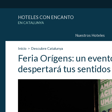
HOTELES CON ENCANTO
EN CATALUNYA
Nuestros Hoteles
Inicio
Descubre Catalunya
Feria Orígens: un even
despertará tus sentidos