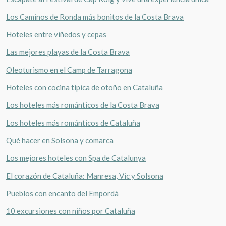
Los Caminos de Ronda más bonitos de la Costa Brava
Hoteles entre viñedos y cepas
Las mejores playas de la Costa Brava
Oleoturismo en el Camp de Tarragona
Hoteles con cocina típica de otoño en Cataluña
Los hoteles más románticos de la Costa Brava
Los hoteles más románticos de Cataluña
Qué hacer en Solsona y comarca
Los mejores hoteles con Spa de Catalunya
El corazón de Cataluña: Manresa, Vic y Solsona
Pueblos con encanto del Empordà
10 excursiones con niños por Cataluña