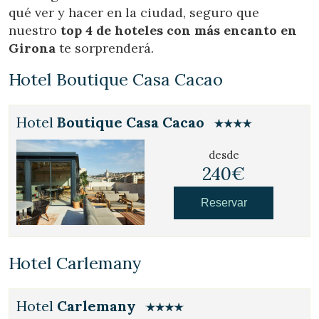
qué ver y hacer en la ciudad, seguro que
nuestro
top 4 de hoteles con más encanto en
Girona
te sorprenderá.
Hotel Boutique Casa Cacao
Hotel
Boutique Casa Cacao
desde
240€
Reservar
Hotel Carlemany
Hotel
Carlemany