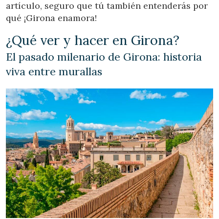
artículo, seguro que tú también entenderás por
qué ¡Girona enamora!
¿Qué ver y hacer en Girona?
El pasado milenario de Girona: historia
viva entre murallas