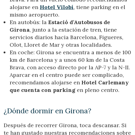
alojarse en
Hotel Vilobí
, tiene parking en el
mismo aeropuerto.
En autobús: la
Estació d’Autobusos de
Girona
, junto a la estación de tren, tiene
servicios diarios hacia Barcelona, Figueres,
Olot, Lloret de Mar y otras localidades.
En coche: Girona se encuentra a menos de 100
km de Barcelona y a unos 60 km de la Costa
Brava, con acceso directo por la AP-7 y la N-II.
Aparcar en el centro puede ser complicado,
recomendamos alojarse en
Hotel Carlemany
que cuenta con parking
en pleno centro.
¿Dónde dormir en Girona?
Después de recorrer Girona, toca descansar. Si
te han gustado nuestras recomendaciones sobre