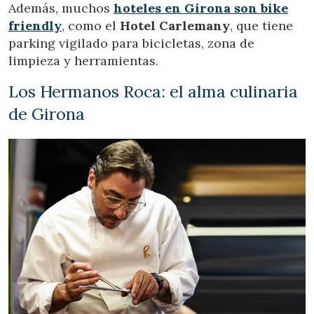
Además, muchos
hoteles en Girona son bike
friendly
, como el
Hotel Carlemany
, que tiene
parking vigilado para bicicletas, zona de
limpieza y herramientas.
Los Hermanos Roca: el alma culinaria
de Girona