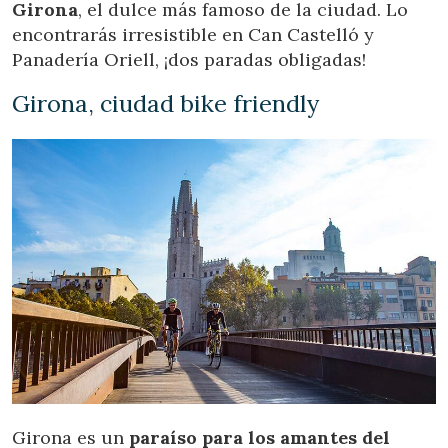
Girona
, el dulce más famoso de la ciudad. Lo
encontrarás irresistible en Can Castelló y
Panadería Oriell, ¡dos paradas obligadas!
Girona, ciudad bike friendly
Girona es un
paraíso para los amantes del