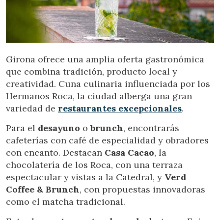
Girona ofrece una amplia oferta gastronómica
que combina tradición, producto local y
creatividad. Cuna culinaria influenciada por los
Hermanos Roca, la ciudad alberga una gran
variedad de
restaurantes excepcionales
.
Para el
desayuno
o
brunch
, encontrarás
cafeterías con café de especialidad y obradores
con encanto. Destacan
Casa Cacao
, la
chocolatería de los Roca, con una terraza
espectacular y vistas a la Catedral, y
Verd
Coffee & Brunch
, con propuestas innovadoras
como el matcha tradicional.