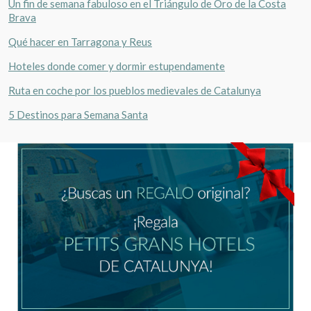
Un fin de semana fabuloso en el Triángulo de Oro de la Costa
Brava
Qué hacer en Tarragona y Reus
Hoteles donde comer y dormir estupendamente
Ruta en coche por los pueblos medievales de Catalunya
5 Destinos para Semana Santa