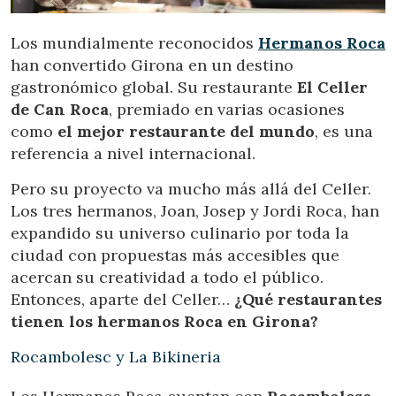
Los mundialmente reconocidos
Hermanos Roca
han convertido Girona en un destino
gastronómico global. Su restaurante
El Celler
de Can Roca
, premiado en varias ocasiones
como
el mejor restaurante del mundo
, es una
referencia a nivel internacional.
Pero su proyecto va mucho más allá del Celler.
Los tres hermanos, Joan, Josep y Jordi Roca, han
expandido su universo culinario por toda la
ciudad con propuestas más accesibles que
acercan su creatividad a todo el público.
Entonces, aparte del Celler…
¿Qué restaurantes
tienen los hermanos Roca en Girona?
Rocambolesc y La Bikineria