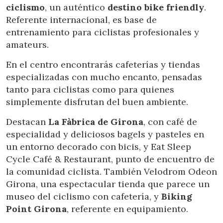
ciclismo
, un auténtico
destino bike friendly
.
Referente internacional, es base de
entrenamiento para ciclistas profesionales y
amateurs.
En el centro encontrarás cafeterías y tiendas
especializadas con mucho encanto, pensadas
tanto para ciclistas como para quienes
simplemente disfrutan del buen ambiente.
Destacan
La Fàbrica de Girona
, con café de
especialidad y deliciosos bagels y pasteles en
un entorno decorado con bicis, y Eat Sleep
Cycle Café & Restaurant, punto de encuentro de
la comunidad ciclista. También Velodrom Odeon
Girona, una espectacular tienda que parece un
museo del ciclismo con cafetería, y
Biking
Point Girona
, referente en equipamiento.