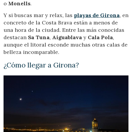
o
Monells
.
Y si buscas mar y relax, las
playas de Girona
, en
concreto de la Costa Brava están a menos de
una hora de la ciudad. Entre las más conocidas
destacan
Sa Tuna
,
Aiguablava
y
Cala Pola
,
aunque el litoral esconde muchas otras calas de
belleza incomparable.
¿Cómo llegar a Girona?