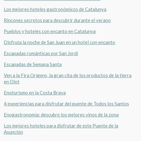
Los mejores hoteles gastronómicos de Catalunya
Rincones secretos para descubrir durante el verano
Pueblos y hoteles con encanto en Catalunya
Disfruta la noche de San Juan en un hotel con encanto
Escapadas románticas por San Jordi
Escapadas de Semana Santa
Ven a la Fira Orígens, la gran cita de los productos de la tierra
en Olot
Enoturismo en la Costa Brava
4 experiencias para disfrutar del puente de Todos los Santos
Enogastronomía: descubre los mejores vinos de la zona
Los mejores hoteles para disfrutar de este Puente de la
Asunción