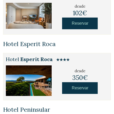
desde
102€
Reservar
Hotel Esperit Roca
Hotel
Esperit Roca
desde
350€
Reservar
Hotel Peninsular