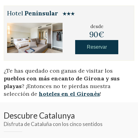
Hotel
Peninsular
desde
90€
Reservar
¿Te has quedado con ganas de visitar los
pueblos con más encanto de Girona y sus
playas
? ¡Entonces no te pierdas nuestra
selección de
hoteles en el Gironès
!
Descubre Catalunya
Disfruta de Cataluña con los cinco sentidos