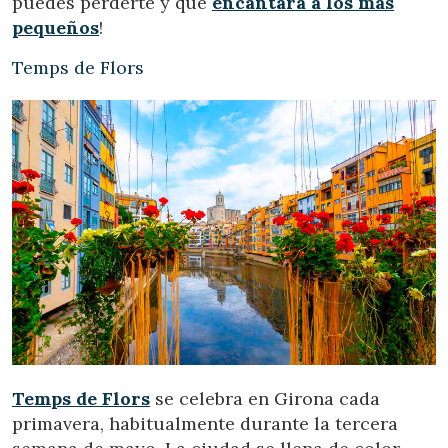
puedes perderte y que
encantará a los más
pequeños
!
Temps de Flors
Temps de Flors
se celebra en Girona cada
primavera, habitualmente durante la tercera